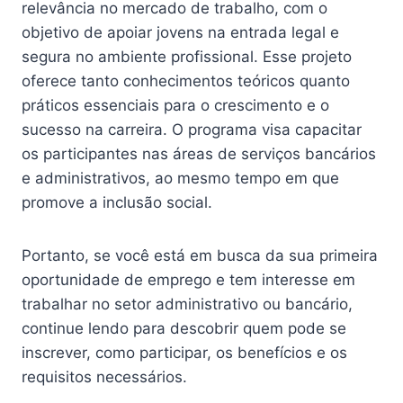
relevância no mercado de trabalho, com o
objetivo de apoiar jovens na entrada legal e
segura no ambiente profissional. Esse projeto
oferece tanto conhecimentos teóricos quanto
práticos essenciais para o crescimento e o
sucesso na carreira. O programa visa capacitar
os participantes nas áreas de serviços bancários
e administrativos, ao mesmo tempo em que
promove a inclusão social.
Portanto, se você está em busca da sua primeira
oportunidade de emprego e tem interesse em
trabalhar no setor administrativo ou bancário,
continue lendo para descobrir quem pode se
inscrever, como participar, os benefícios e os
requisitos necessários.