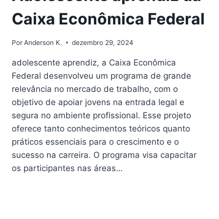
Caixa Econômica Federal
Por
Anderson K.
dezembro 29, 2024
adolescente aprendiz, a Caixa Econômica
Federal desenvolveu um programa de grande
relevância no mercado de trabalho, com o
objetivo de apoiar jovens na entrada legal e
segura no ambiente profissional. Esse projeto
oferece tanto conhecimentos teóricos quanto
práticos essenciais para o crescimento e o
sucesso na carreira. O programa visa capacitar
os participantes nas áreas…