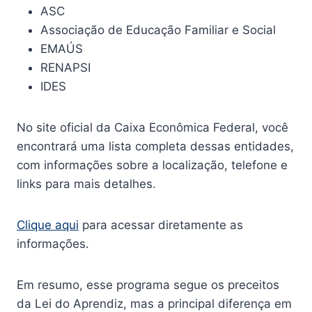
ASC
Associação de Educação Familiar e Social
EMAÚS
RENAPSI
IDES
No site oficial da Caixa Econômica Federal, você
encontrará uma lista completa dessas entidades,
com informações sobre a localização, telefone e
links para mais detalhes.
Clique aqui
para acessar diretamente as
informações.
Em resumo, esse programa segue os preceitos
da Lei do Aprendiz, mas a principal diferença em