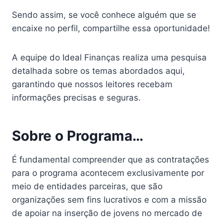
Sendo assim, se você conhece alguém que se
encaixe no perfil, compartilhe essa oportunidade!
A equipe do Ideal Finanças realiza uma pesquisa
detalhada sobre os temas abordados aqui,
garantindo que nossos leitores recebam
informações precisas e seguras.
Sobre o Programa…
É fundamental compreender que as contratações
para o programa acontecem exclusivamente por
meio de entidades parceiras, que são
organizações sem fins lucrativos e com a missão
de apoiar na inserção de jovens no mercado de