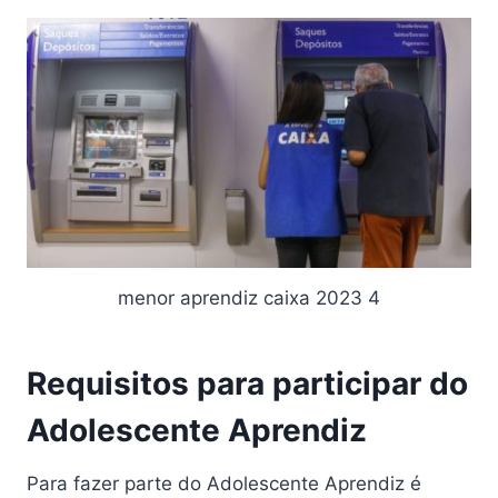
menor aprendiz caixa 2023 4
Requisitos para participar do
Adolescente Aprendiz
Para fazer parte do Adolescente Aprendiz é