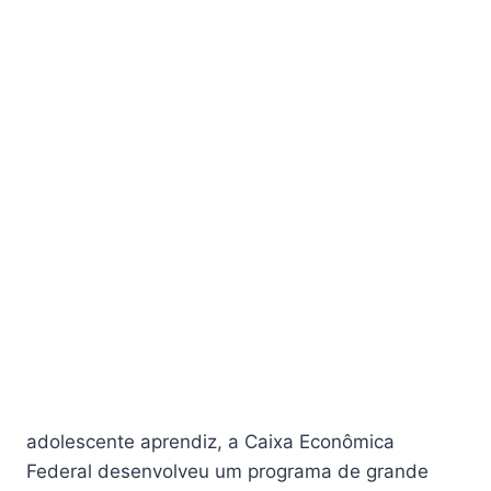
adolescente aprendiz, a Caixa Econômica
Federal desenvolveu um programa de grande