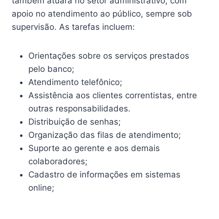
também atuará no setor administrativo, com
apoio no atendimento ao público, sempre sob
supervisão. As tarefas incluem:
Orientações sobre os serviços prestados
pelo banco;
Atendimento telefônico;
Assistência aos clientes correntistas, entre
outras responsabilidades.
Distribuição de senhas;
Organização das filas de atendimento;
Suporte ao gerente e aos demais
colaboradores;
Cadastro de informações em sistemas
online;