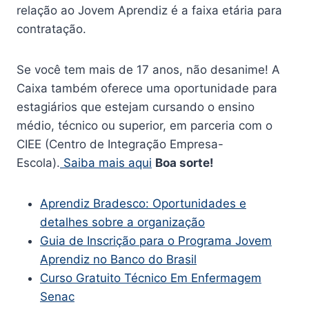
relação ao Jovem Aprendiz é a faixa etária para
contratação.
Se você tem mais de 17 anos, não desanime! A
Caixa também oferece uma oportunidade para
estagiários que estejam cursando o ensino
médio, técnico ou superior, em parceria com o
CIEE (Centro de Integração Empresa-
Escola).
Saiba mais aqui
Boa sorte!
Aprendiz Bradesco: Oportunidades e
detalhes sobre a organização
Guia de Inscrição para o Programa Jovem
Aprendiz no Banco do Brasil
Curso Gratuito Técnico Em Enfermagem
Senac