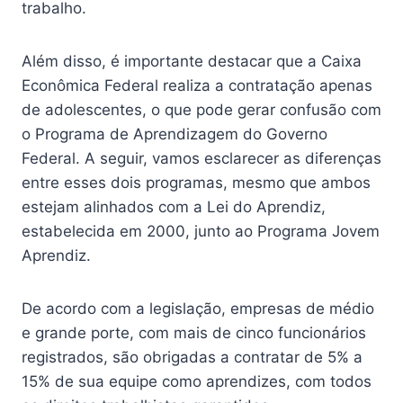
trabalho.
Além disso, é importante destacar que a Caixa
Econômica Federal realiza a contratação apenas
de adolescentes, o que pode gerar confusão com
o Programa de Aprendizagem do Governo
Federal. A seguir, vamos esclarecer as diferenças
entre esses dois programas, mesmo que ambos
estejam alinhados com a Lei do Aprendiz,
estabelecida em 2000, junto ao Programa Jovem
Aprendiz.
De acordo com a legislação, empresas de médio
e grande porte, com mais de cinco funcionários
registrados, são obrigadas a contratar de 5% a
15% de sua equipe como aprendizes, com todos