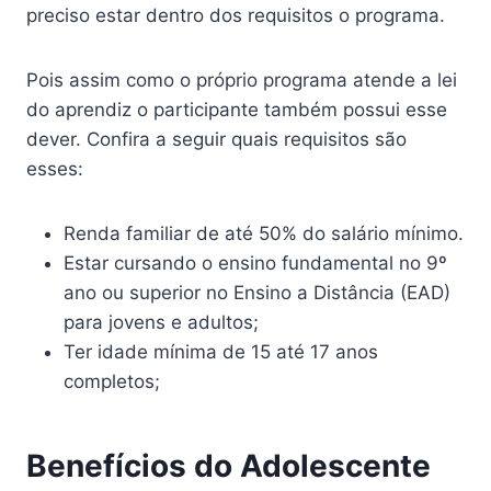
preciso estar dentro dos requisitos o programa.
Pois assim como o próprio programa atende a lei
do aprendiz o participante também possui esse
dever. Confira a seguir quais requisitos são
esses:
Renda familiar de até 50% do salário mínimo.
Estar cursando o ensino fundamental no 9º
ano ou superior no Ensino a Distância (EAD)
para jovens e adultos;
Ter idade mínima de 15 até 17 anos
completos;
Benefícios do Adolescente