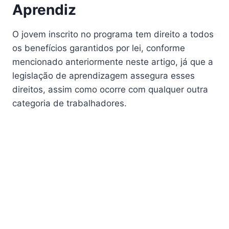
Aprendiz
O jovem inscrito no programa tem direito a todos
os benefícios garantidos por lei, conforme
mencionado anteriormente neste artigo, já que a
legislação de aprendizagem assegura esses
direitos, assim como ocorre com qualquer outra
categoria de trabalhadores.