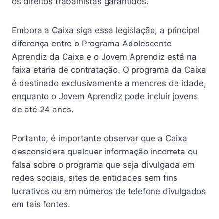
os direitos trabalhistas garantidos.
Embora a Caixa siga essa legislação, a principal
diferença entre o Programa Adolescente
Aprendiz da Caixa e o Jovem Aprendiz está na
faixa etária de contratação. O programa da Caixa
é destinado exclusivamente a menores de idade,
enquanto o Jovem Aprendiz pode incluir jovens
de até 24 anos.
Portanto, é importante observar que a Caixa
desconsidera qualquer informação incorreta ou
falsa sobre o programa que seja divulgada em
redes sociais, sites de entidades sem fins
lucrativos ou em números de telefone divulgados
em tais fontes.