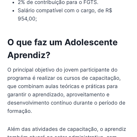
2% de contribuição para o FGTS.
Salário compatível com o cargo, de R$
954,00;
O que faz um Adolescente
Aprendiz?
O principal objetivo do jovem participante do
programa é realizar os cursos de capacitação,
que combinam aulas teóricas e práticas para
garantir o aprendizado, aproveitamento e
desenvolvimento contínuo durante o período de
formação.
Além das atividades de capacitação, o aprendiz