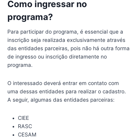
Como ingressar no
programa?
Para participar do programa, é essencial que a
inscrição seja realizada exclusivamente através
das entidades parceiras, pois não há outra forma
de ingresso ou inscrição diretamente no
programa.
O interessado deverá entrar em contato com
uma dessas entidades para realizar o cadastro.
A seguir, algumas das entidades parceiras:
CIEE
RASC
CESAM