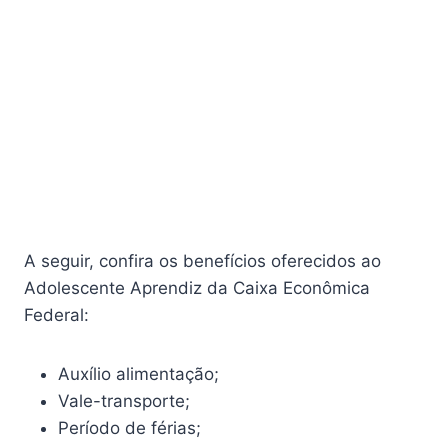
A seguir, confira os benefícios oferecidos ao
Adolescente Aprendiz da Caixa Econômica
Federal:
Auxílio alimentação;
Vale-transporte;
Período de férias;