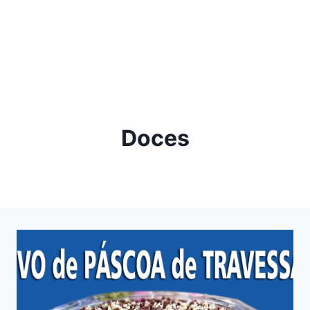
Doces