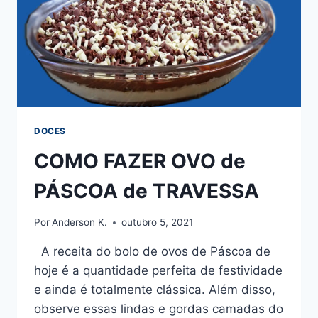
DOCES
COMO FAZER OVO de
PÁSCOA de TRAVESSA
Por
Anderson K.
outubro 5, 2021
A receita do bolo de ovos de Páscoa de
hoje é a quantidade perfeita de festividade
e ainda é totalmente clássica. Além disso,
observe essas lindas e gordas camadas do