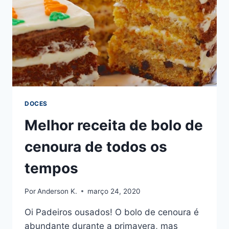
DE
LATA
DOCES
Melhor receita de bolo de
cenoura de todos os
tempos
Por
Anderson K.
março 24, 2020
Oi Padeiros ousados! O bolo de cenoura é
abundante durante a primavera, mas