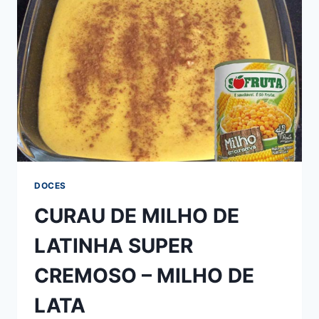
AMENDOIM
DOCES
CURAU DE MILHO DE
LATINHA SUPER
CREMOSO – MILHO DE
LATA