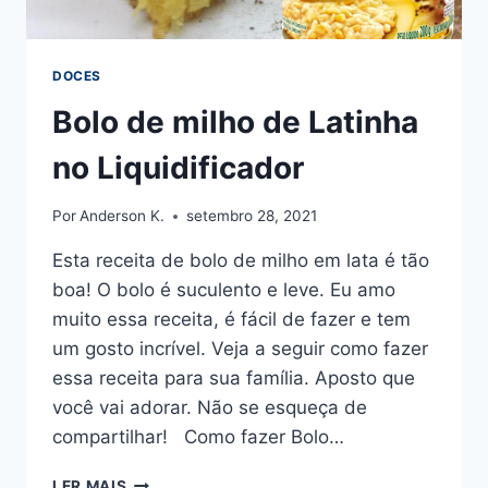
DOCES
Bolo de milho de Latinha
no Liquidificador
Por
Anderson K.
setembro 28, 2021
Esta receita de bolo de milho em lata é tão
boa! O bolo é suculento e leve. Eu amo
muito essa receita, é fácil de fazer e tem
um gosto incrível. Veja a seguir como fazer
essa receita para sua família. Aposto que
você vai adorar. Não se esqueça de
compartilhar! Como fazer Bolo…
BOLO
LER MAIS