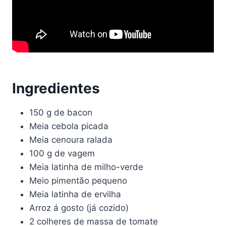
Ingredientes
150 g de bacon
Meia cebola picada
Meia cenoura ralada
100 g de vagem
Meia latinha de milho-verde
Meio pimentão pequeno
Meia latinha de ervilha
Arroz á gosto (já cozido)
2 colheres de massa de tomate