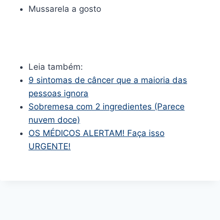
Mussarela a gosto
Leia também:
9 sintomas de câncer que a maioria das
pessoas ignora
Sobremesa com 2 ingredientes (Parece
nuvem doce)
OS MÉDICOS ALERTAM! Faça isso
URGENTE!