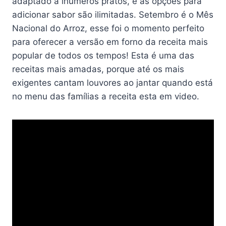
adaptado a inúmeros pratos, e as opções para
adicionar sabor são ilimitadas. Setembro é o Mês
Nacional do Arroz, esse foi o momento perfeito
para oferecer a versão em forno da receita mais
popular de todos os tempos! Esta é uma das
receitas mais amadas, porque até os mais
exigentes cantam louvores ao jantar quando está
no menu das famílias a receita esta em video.