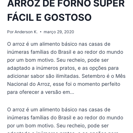
ARROZ DE FORNO SUPER
FÁCIL E GOSTOSO
Por
Anderson K.
março 29, 2020
O arroz é um alimento básico nas casas de
inúmeras famílias do Brasil e ao redor do mundo
por um bom motivo. Seu recheio, pode ser
adaptado a inúmeros pratos, e as opções para
adicionar sabor são ilimitadas. Setembro é o Mês
Nacional do Arroz, esse foi o momento perfeito
para oferecer a versão em…
O arroz é um alimento básico nas casas de
inúmeras famílias do Brasil e ao redor do mundo
por um bom motivo. Seu recheio, pode ser