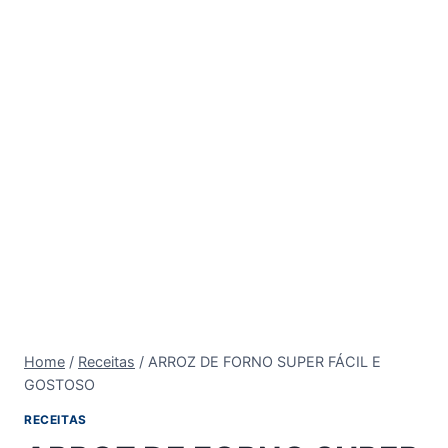
Home
/
Receitas
/
ARROZ DE FORNO SUPER FÁCIL E
GOSTOSO
RECEITAS