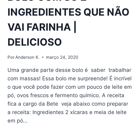
INGREDIENTES QUE NÃO
VAI FARINHA |
DELICIOSO
Por
Anderson K.
março 24, 2020
Uma grande parte desse bolo é saber trabalhar
com massas! Essa bolo me surpreende! É incrível
o que você pode fazer com um pouco de leite em
pó, ovos frescos e fermento químico. A receita
fica a cargo da Bete veja abaixo como preparar
a receita: Ingredientes 2 xícaras e meia de leite
em pó…