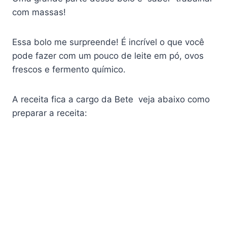
com massas!
Essa bolo me surpreende! É incrível o que você
pode fazer com um pouco de leite em pó, ovos
frescos e fermento químico.
A receita fica a cargo da Bete veja abaixo como
preparar a receita: