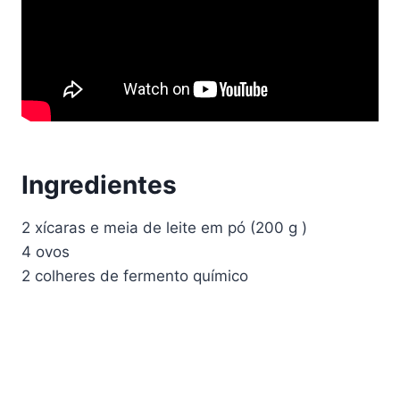
Ingredientes
2 xícaras e meia de leite em pó (200 g )
4 ovos
2 colheres de fermento químico