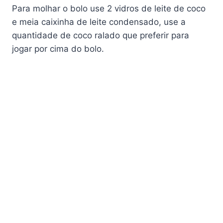
Para molhar o bolo use 2 vidros de leite de coco
e meia caixinha de leite condensado, use a
quantidade de coco ralado que preferir para
jogar por cima do bolo.