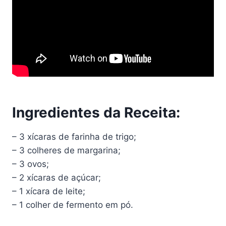
Ingredientes da Receita:
– 3 xícaras de farinha de trigo;
– 3 colheres de margarina;
– 3 ovos;
– 2 xícaras de açúcar;
– 1 xícara de leite;
– 1 colher de fermento em pó.