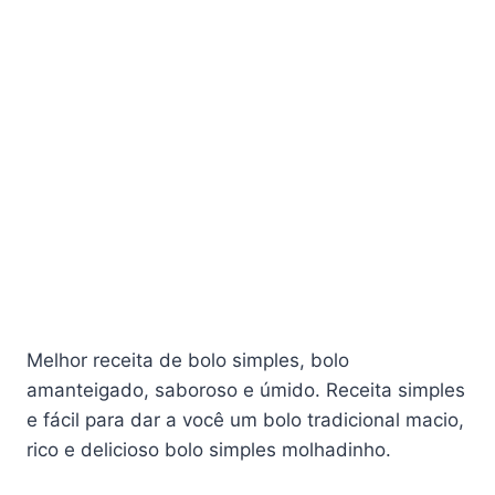
Melhor receita de bolo simples, bolo
amanteigado, saboroso e úmido. Receita simples
e fácil para dar a você um bolo tradicional macio,
rico e delicioso bolo simples molhadinho.