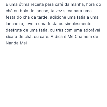
É uma ótima receita para café da manhã, hora do
chá ou bolo de lanche, talvez sirva para uma
festa do chá da tarde, adicione uma fatia a uma
lancheira, leve a uma festa ou simplesmente
desfrute de uma fatia, ou três com uma adorável
xícara de chá, ou café. A dica é Me Chamem de
Nanda Mel