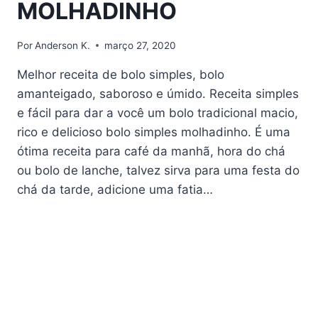
MOLHADINHO
Por
Anderson K.
março 27, 2020
Melhor receita de bolo simples, bolo
amanteigado, saboroso e úmido. Receita simples
e fácil para dar a você um bolo tradicional macio,
rico e delicioso bolo simples molhadinho. É uma
ótima receita para café da manhã, hora do chá
ou bolo de lanche, talvez sirva para uma festa do
chá da tarde, adicione uma fatia…