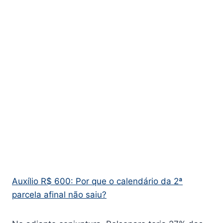
Auxílio R$ 600: Por que o calendário da 2ª
parcela afinal não saiu?