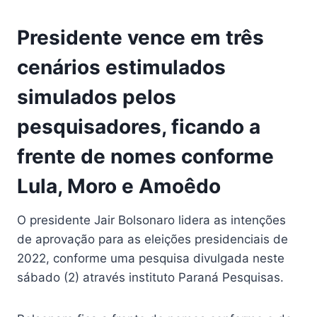
Presidente vence em três
cenários estimulados
simulados pelos
pesquisadores, ficando a
frente de nomes conforme
Lula, Moro e Amoêdo
O presidente Jair Bolsonaro lidera as intenções
de aprovação para as eleições presidenciais de
2022, conforme uma pesquisa divulgada neste
sábado (2) através instituto Paraná Pesquisas.