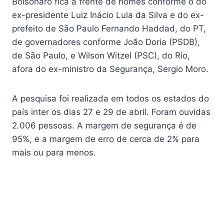
Bolsonaro fica a frente de nomes conforme o do
ex-presidente Luiz Inácio Lula da Silva e do ex-
prefeito de São Paulo Fernando Haddad, do PT,
de governadores conforme João Doria (PSDB),
de São Paulo, e Wilson Witzel (PSC), do Rio,
afora do ex-ministro da Segurança, Sergio Moro.
A pesquisa foi realizada em todos os estados do
país inter os dias 27 e 29 de abril. Foram ouvidas
2.006 pessoas. A margem de segurança é de
95%, e a margem de erro de cerca de 2% para
mais ou para menos.