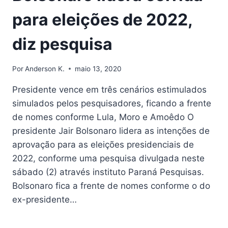
para eleições de 2022,
diz pesquisa
Por
Anderson K.
maio 13, 2020
Presidente vence em três cenários estimulados
simulados pelos pesquisadores, ficando a frente
de nomes conforme Lula, Moro e Amoêdo O
presidente Jair Bolsonaro lidera as intenções de
aprovação para as eleições presidenciais de
2022, conforme uma pesquisa divulgada neste
sábado (2) através instituto Paraná Pesquisas.
Bolsonaro fica a frente de nomes conforme o do
ex-presidente…