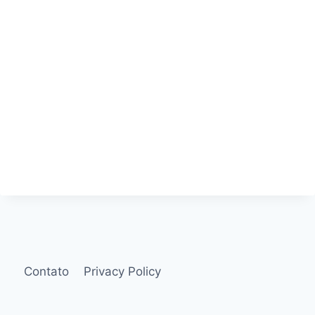
Contato
Privacy Policy