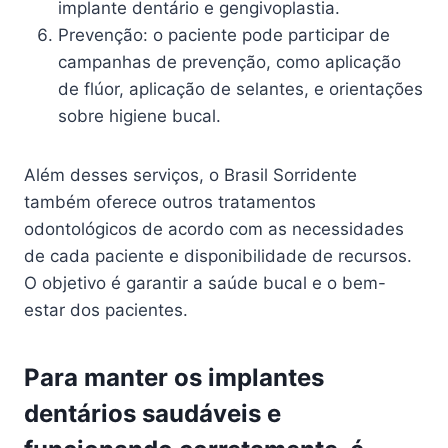
implante dentário e gengivoplastia.
Prevenção: o paciente pode participar de
campanhas de prevenção, como aplicação
de flúor, aplicação de selantes, e orientações
sobre higiene bucal.
Além desses serviços, o Brasil Sorridente
também oferece outros tratamentos
odontológicos de acordo com as necessidades
de cada paciente e disponibilidade de recursos.
O objetivo é garantir a saúde bucal e o bem-
estar dos pacientes.
Para manter os implantes
dentários saudáveis e