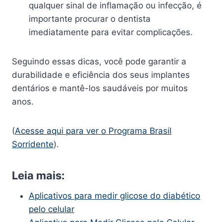
qualquer sinal de inflamação ou infecção, é
importante procurar o dentista
imediatamente para evitar complicações.
Seguindo essas dicas, você pode garantir a
durabilidade e eficiência dos seus implantes
dentários e mantê-los saudáveis por muitos
anos.
(
Acesse aqui para ver o Programa Brasil
Sorridente
).
Leia mais:
Aplicativos para medir glicose do diabético
pelo celular