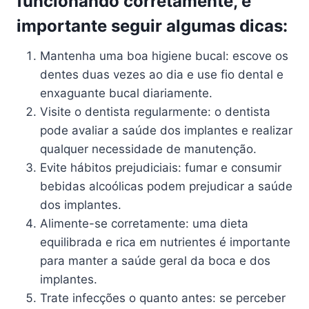
funcionando corretamente, é
importante seguir algumas dicas:
Mantenha uma boa higiene bucal: escove os
dentes duas vezes ao dia e use fio dental e
enxaguante bucal diariamente.
Visite o dentista regularmente: o dentista
pode avaliar a saúde dos implantes e realizar
qualquer necessidade de manutenção.
Evite hábitos prejudiciais: fumar e consumir
bebidas alcoólicas podem prejudicar a saúde
dos implantes.
Alimente-se corretamente: uma dieta
equilibrada e rica em nutrientes é importante
para manter a saúde geral da boca e dos
implantes.
Trate infecções o quanto antes: se perceber