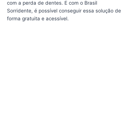
com a perda de dentes. E com o Brasil
Sorridente, é possível conseguir essa solução de
forma gratuita e acessível.