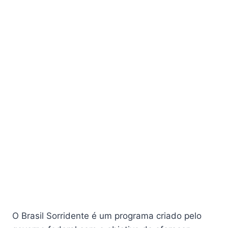
O Brasil Sorridente é um programa criado pelo