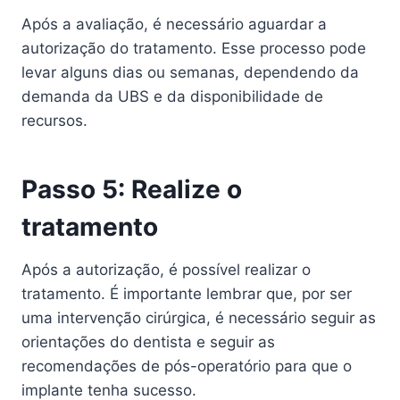
Após a avaliação, é necessário aguardar a
autorização do tratamento. Esse processo pode
levar alguns dias ou semanas, dependendo da
demanda da UBS e da disponibilidade de
recursos.
Passo 5: Realize o
tratamento
Após a autorização, é possível realizar o
tratamento. É importante lembrar que, por ser
uma intervenção cirúrgica, é necessário seguir as
orientações do dentista e seguir as
recomendações de pós-operatório para que o
implante tenha sucesso.