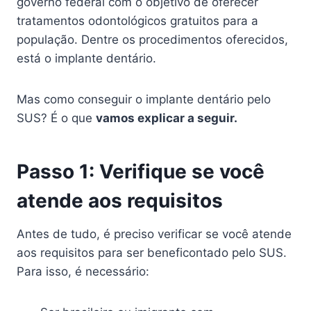
governo federal com o objetivo de oferecer
tratamentos odontológicos gratuitos para a
população. Dentre os procedimentos oferecidos,
está o implante dentário.
Mas como conseguir o implante dentário pelo
SUS? É o que
vamos explicar a seguir.
Passo 1: Verifique se você
atende aos requisitos
Antes de tudo, é preciso verificar se você atende
aos requisitos para ser beneficontado pelo SUS.
Para isso, é necessário: