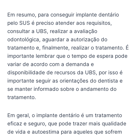
Em resumo, para conseguir implante dentário
pelo SUS é preciso atender aos requisitos,
consultar a UBS, realizar a avaliação
odontológica, aguardar a autorização do
tratamento e, finalmente, realizar o tratamento. É
importante lembrar que o tempo de espera pode
variar de acordo com a demanda e
disponibilidade de recursos da UBS, por isso é
importante seguir as orientações do dentista e
se manter informado sobre o andamento do
tratamento.
Em geral, o implante dentário é um tratamento
eficaz e seguro, que pode trazer mais qualidade
de vida e autoestima para aqueles que sofrem