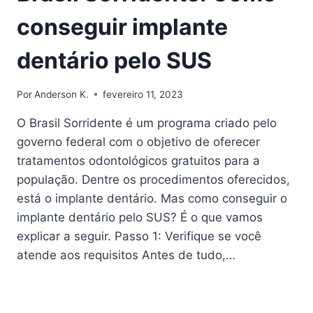
conseguir implante
dentário pelo SUS
Por
Anderson K.
fevereiro 11, 2023
O Brasil Sorridente é um programa criado pelo
governo federal com o objetivo de oferecer
tratamentos odontológicos gratuitos para a
população. Dentre os procedimentos oferecidos,
está o implante dentário. Mas como conseguir o
implante dentário pelo SUS? É o que vamos
explicar a seguir. Passo 1: Verifique se você
atende aos requisitos Antes de tudo,…