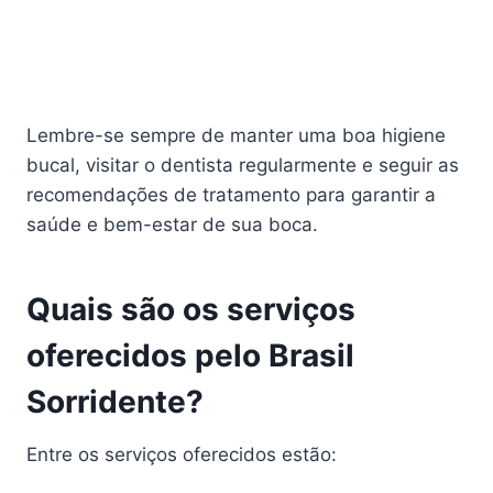
Lembre-se sempre de manter uma boa higiene
bucal, visitar o dentista regularmente e seguir as
recomendações de tratamento para garantir a
saúde e bem-estar de sua boca.
Quais são os serviços
oferecidos pelo Brasil
Sorridente?
Entre os serviços oferecidos estão: