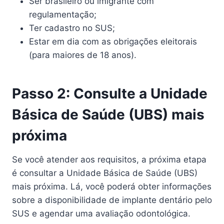
Ser brasileiro ou imigrante com
regulamentação;
Ter cadastro no SUS;
Estar em dia com as obrigações eleitorais
(para maiores de 18 anos).
Passo 2: Consulte a Unidade
Básica de Saúde (UBS) mais
próxima
Se você atender aos requisitos, a próxima etapa
é consultar a Unidade Básica de Saúde (UBS)
mais próxima. Lá, você poderá obter informações
sobre a disponibilidade de implante dentário pelo
SUS e agendar uma avaliação odontológica.