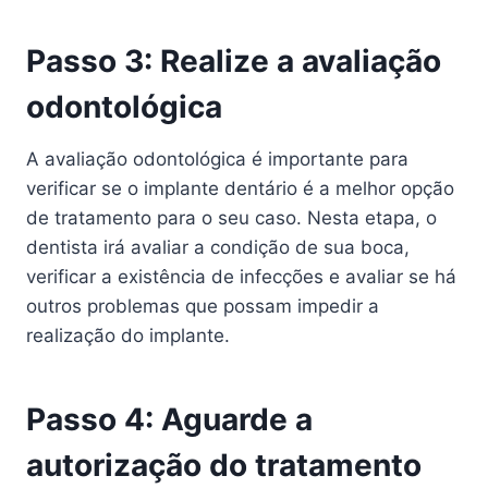
Passo 3: Realize a avaliação
odontológica
A avaliação odontológica é importante para
verificar se o implante dentário é a melhor opção
de tratamento para o seu caso. Nesta etapa, o
dentista irá avaliar a condição de sua boca,
verificar a existência de infecções e avaliar se há
outros problemas que possam impedir a
realização do implante.
Passo 4: Aguarde a
autorização do tratamento