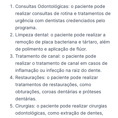
Consultas Odontológicas: o paciente pode
realizar consultas de rotina e tratamentos de
urgência com dentistas credenciados pelo
programa.
Limpeza dental: o paciente pode realizar a
remoção de placa bacteriana e tártaro, além
de polimento e aplicação de flúor.
Tratamento de canal: o paciente pode
realizar o tratamento de canal em casos de
inflamação ou infecção na raiz do dente.
Restaurações: o paciente pode realizar
tratamentos de restaurações, como
obturações, coroas dentárias e próteses
dentárias.
Cirurgias: o paciente pode realizar cirurgias
odontológicas, como extração de dentes,