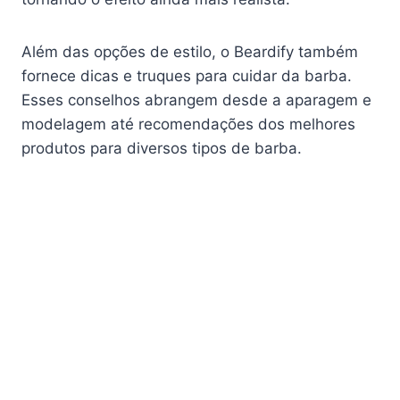
Além das opções de estilo, o Beardify também
fornece dicas e truques para cuidar da barba.
Esses conselhos abrangem desde a aparagem e
modelagem até recomendações dos melhores
produtos para diversos tipos de barba.