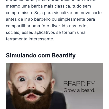
mesmo uma barba mais clássica, tudo sem
compromisso. Seja para visualizar um novo corte
antes de ir ao barbeiro ou simplesmente para
compartilhar uma foto divertida nas redes
sociais, esses aplicativos se tornam uma
ferramenta interessante.
Simulando com Beardify