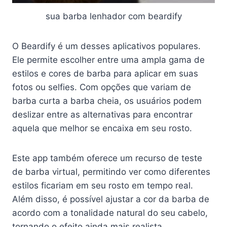
sua barba lenhador com beardify
O Beardify é um desses aplicativos populares.
Ele permite escolher entre uma ampla gama de
estilos e cores de barba para aplicar em suas
fotos ou selfies. Com opções que variam de
barba curta a barba cheia, os usuários podem
deslizar entre as alternativas para encontrar
aquela que melhor se encaixa em seu rosto.
Este app também oferece um recurso de teste
de barba virtual, permitindo ver como diferentes
estilos ficariam em seu rosto em tempo real.
Além disso, é possível ajustar a cor da barba de
acordo com a tonalidade natural do seu cabelo,
tornando o efeito ainda mais realista.