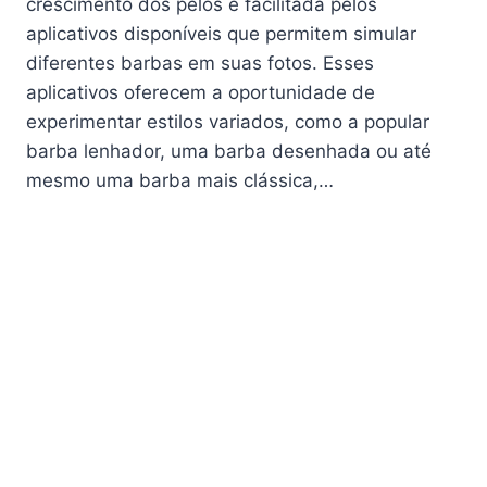
crescimento dos pelos é facilitada pelos
aplicativos disponíveis que permitem simular
diferentes barbas em suas fotos. Esses
aplicativos oferecem a oportunidade de
experimentar estilos variados, como a popular
barba lenhador, uma barba desenhada ou até
mesmo uma barba mais clássica,…