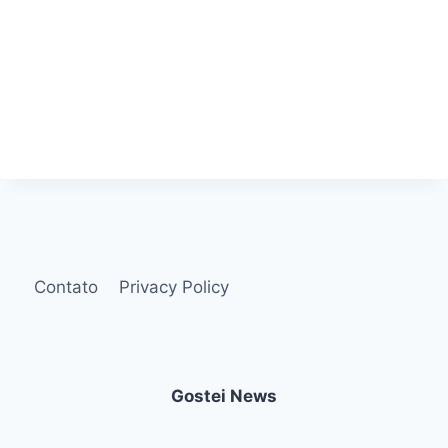
Contato
Privacy Policy
Gostei News