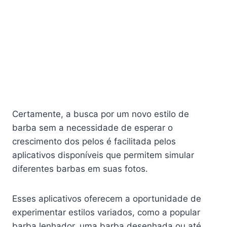
Certamente, a busca por um novo estilo de
barba sem a necessidade de esperar o
crescimento dos pelos é facilitada pelos
aplicativos disponíveis que permitem simular
diferentes barbas em suas fotos.
Esses aplicativos oferecem a oportunidade de
experimentar estilos variados, como a popular
barba lenhador, uma barba desenhada ou até