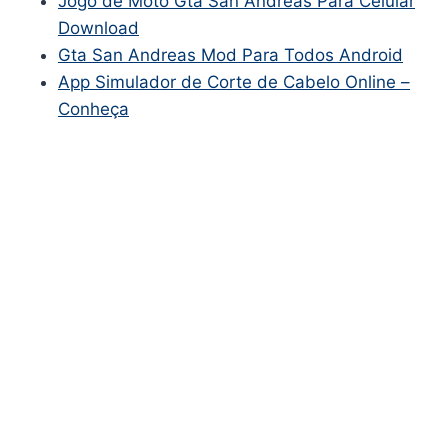
Jogo de Moto Gta San Andreas Para Celular
Download
Gta San Andreas Mod Para Todos Android
App Simulador de Corte de Cabelo Online –
Conheça