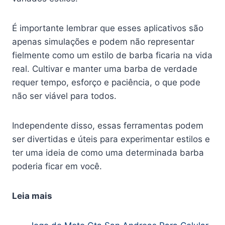
É importante lembrar que esses aplicativos são
apenas simulações e podem não representar
fielmente como um estilo de barba ficaria na vida
real. Cultivar e manter uma barba de verdade
requer tempo, esforço e paciência, o que pode
não ser viável para todos.
Independente disso, essas ferramentas podem
ser divertidas e úteis para experimentar estilos e
ter uma ideia de como uma determinada barba
poderia ficar em você.
Leia mais