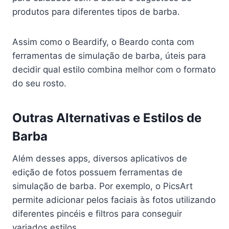
produtos para diferentes tipos de barba.
Assim como o Beardify, o Beardo conta com
ferramentas de simulação de barba, úteis para
decidir qual estilo combina melhor com o formato
do seu rosto.
Outras Alternativas e Estilos de
Barba
Além desses apps, diversos aplicativos de
edição de fotos possuem ferramentas de
simulação de barba. Por exemplo, o PicsArt
permite adicionar pelos faciais às fotos utilizando
diferentes pincéis e filtros para conseguir
variados estilos.