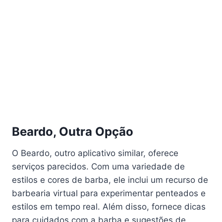
Beardo, Outra Opção
O Beardo, outro aplicativo similar, oferece
serviços parecidos. Com uma variedade de
estilos e cores de barba, ele inclui um recurso de
barbearia virtual para experimentar penteados e
estilos em tempo real. Além disso, fornece dicas
para cuidados com a barba e sugestões de