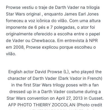
Prowse vestiu o traje de Darth Vader na trilogia
Star Wars original , enquanto James Earl Jones
forneceu a voz icônica do vilão. Com uma altura
imponente de 6 pés e 7 polegadas, o ator foi
originalmente oferecido a escolha entre o papel
de Vader ou Chewbacca. Em entrevista à NPR
em 2008, Prowse explicou porque escolheu o
vilão.
English actor David Prowse (L), who played the
character of Darth Vader (Dark Vador in French)
in the first Star Wars trilogy poses with a fan
dressed up in a Darth Vader costume during a
Star Wars convention on April 27, 2013 in Cusset.
AFP PHOTO THIERRY ZOCCOLAN (Photo credit