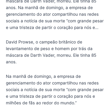
máscara de Darth Vader, morreu. Ele tinha 85
anos. Na manhã de domingo, a empresa de
gerenciamento do ator compartilhou nas redes
sociais a notícia de sua morte “com grande pesar
e uma tristeza de partir o coração para nós e…
David Prowse, o campeão britânico de
levantamento de peso e homem por trás da
máscara de Darth Vader, morreu. Ele tinha 85
anos.
Na manhã de domingo, a empresa de
gerenciamento do ator compartilhou nas redes
sociais a notícia de sua morte “com grande pesar
e uma tristeza de partir o coração para nós e
milhões de fãs ao redor do mundo.”