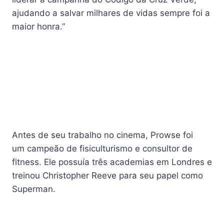
ajudando a salvar milhares de vidas sempre foi a
maior honra.”
Antes de seu trabalho no cinema, Prowse foi
um
campeão de fisiculturismo
e consultor de
fitness. Ele possuía três academias em Londres e
treinou Christopher Reeve para seu papel como
Superman.