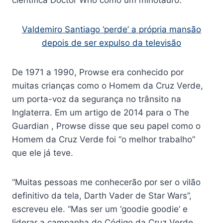
Valdemiro Santiago ‘perde’ a própria mansão
depois de ser expulso da televisão
De 1971 a 1990, Prowse era conhecido por
muitas crianças como o Homem da Cruz Verde,
um porta-voz da segurança no trânsito na
Inglaterra. Em um artigo de 2014 para o The
Guardian , Prowse disse que seu papel como o
Homem da Cruz Verde foi “o melhor trabalho”
que ele já teve.
“Muitas pessoas me conhecerão por ser o vilão
definitivo da tela, Darth Vader de Star Wars”,
escreveu ele. “Mas ser um ‘goodie goodie’ e
liderar a campanha do Código da Cruz Verde,