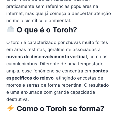
praticamente sem referências populares na
internet, mas que já começa a despertar atenção
no meio científico e ambiental.
O que é o Toroh?
O toroh é caracterizado por chuvas muito fortes
em áreas restritas, geralmente associadas a
nuvens de desenvolvimento vertical
, como as
cumulonimbus. Diferente de uma tempestade
ampla, esse fenômeno se concentra em
pontos
específicos do relevo
, atingindo encostas de
morros e serras de forma repentina. O resultado
é uma enxurrada com grande capacidade
destrutiva.
Como o Toroh se forma?