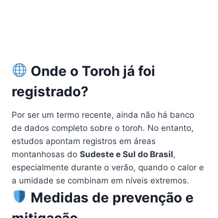
Onde o Toroh já foi
registrado?
Por ser um termo recente, ainda não há banco
de dados completo sobre o toroh. No entanto,
estudos apontam registros em áreas
montanhosas do
Sudeste e Sul do Brasil
,
especialmente durante o verão, quando o calor e
a umidade se combinam em níveis extremos.
Medidas de prevenção e
mitigação