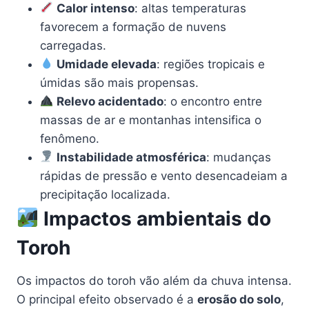
Calor intenso
: altas temperaturas
favorecem a formação de nuvens
carregadas.
Umidade elevada
: regiões tropicais e
úmidas são mais propensas.
Relevo acidentado
: o encontro entre
massas de ar e montanhas intensifica o
fenômeno.
Instabilidade atmosférica
: mudanças
rápidas de pressão e vento desencadeiam a
precipitação localizada.
Impactos ambientais do
Toroh
Os impactos do toroh vão além da chuva intensa.
O principal efeito observado é a
erosão do solo
,