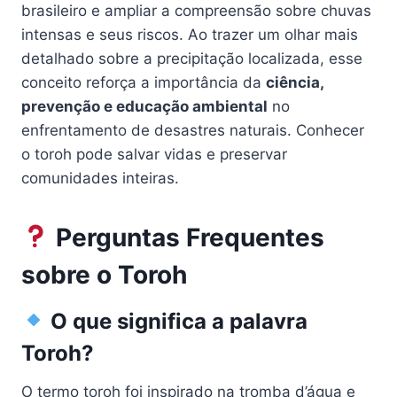
brasileiro e ampliar a compreensão sobre chuvas
intensas e seus riscos. Ao trazer um olhar mais
detalhado sobre a precipitação localizada, esse
conceito reforça a importância da
ciência,
prevenção e educação ambiental
no
enfrentamento de desastres naturais. Conhecer
o toroh pode salvar vidas e preservar
comunidades inteiras.
Perguntas Frequentes
sobre o Toroh
O que significa a palavra
Toroh?
O termo toroh foi inspirado na tromba d’água e