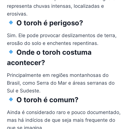
representa chuvas intensas, localizadas e
erosivas.
O toroh é perigoso?
Sim. Ele pode provocar deslizamentos de terra,
erosão do solo e enchentes repentinas.
Onde o toroh costuma
acontecer?
Principalmente em regiões montanhosas do
Brasil, como Serra do Mar e áreas serranas do
Sul e Sudeste.
O toroh é comum?
Ainda é considerado raro e pouco documentado,
mas há indícios de que seja mais frequente do
que se imagina.