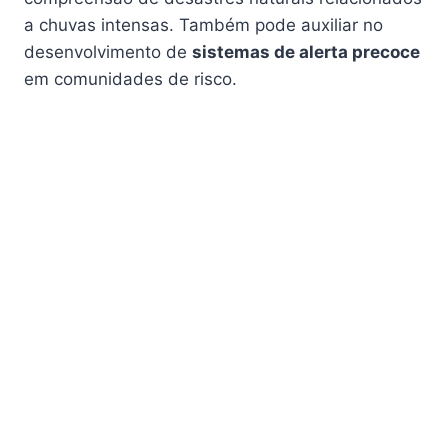
a chuvas intensas. Também pode auxiliar no
desenvolvimento de
sistemas de alerta precoce
em comunidades de risco.