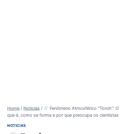
Home
/
Noticias
/
Fenômeno Atmosférico “Toroh”: O
que é, como se forma e por que preocupa os cientistas
NOTICIAS