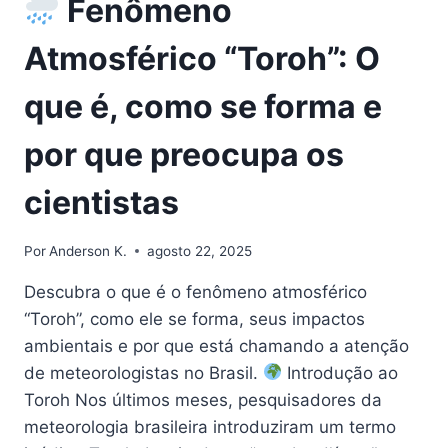
Fenômeno
Atmosférico “Toroh”: O
que é, como se forma e
por que preocupa os
cientistas
Por
Anderson K.
agosto 22, 2025
Descubra o que é o fenômeno atmosférico
“Toroh”, como ele se forma, seus impactos
ambientais e por que está chamando a atenção
de meteorologistas no Brasil.
Introdução ao
Toroh Nos últimos meses, pesquisadores da
meteorologia brasileira introduziram um termo