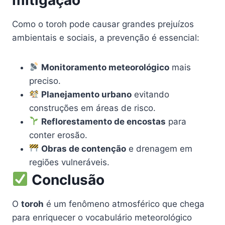
Como o toroh pode causar grandes prejuízos
ambientais e sociais, a prevenção é essencial:
Monitoramento meteorológico
mais
preciso.
Planejamento urbano
evitando
construções em áreas de risco.
Reflorestamento de encostas
para
conter erosão.
Obras de contenção
e drenagem em
regiões vulneráveis.
Conclusão
O
toroh
é um fenômeno atmosférico que chega
para enriquecer o vocabulário meteorológico