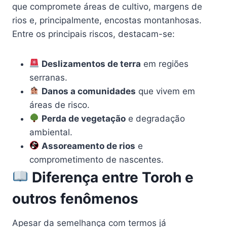
que compromete áreas de cultivo, margens de
rios e, principalmente, encostas montanhosas.
Entre os principais riscos, destacam-se:
Deslizamentos de terra
em regiões
serranas.
Danos a comunidades
que vivem em
áreas de risco.
Perda de vegetação
e degradação
ambiental.
Assoreamento de rios
e
comprometimento de nascentes.
Diferença entre Toroh e
outros fenômenos
Apesar da semelhança com termos já