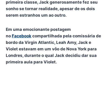
primeira classe, Jack generosamente fez seu
sonho se tornar realidade, apesar de os dois
serem estranhos um ao outro.
Em uma emocionante postagem
no
Facebook
compartilhada pela comissária de
bordo da Virgin Atlantic, Leah Amy, Jack e
Violet estavam em um vôo de Nova York para
Londres, durante o qual Jack decidiu dar sua
primeira aula para Violet.