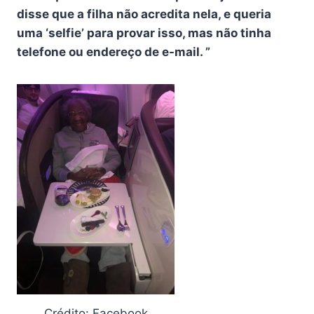
disse que a filha não acredita nela, e queria
uma ‘selfie’ para provar isso, mas não tinha
telefone ou endereço de e-mail. ”
Crédito: Facebook