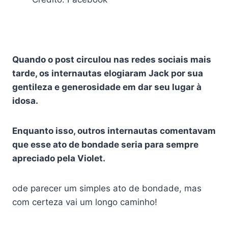
Quando o post circulou nas redes sociais mais
tarde, os internautas elogiaram Jack por sua
gentileza e generosidade em dar seu lugar à
idosa.
Enquanto isso, outros internautas comentavam
que esse ato de bondade seria para sempre
apreciado pela Violet.
ode parecer um simples ato de bondade, mas
com certeza vai um longo caminho!