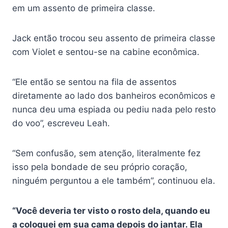
em um assento de primeira classe.
Jack então trocou seu assento de primeira classe
com Violet e sentou-se na cabine econômica.
“Ele então se sentou na fila de assentos
diretamente ao lado dos banheiros econômicos e
nunca deu uma espiada ou pediu nada pelo resto
do voo”, escreveu Leah.
“Sem confusão, sem atenção, literalmente fez
isso pela bondade de seu próprio coração,
ninguém perguntou a ele também”, continuou ela.
“Você deveria ter visto o rosto dela, quando eu
a coloquei em sua cama depois do jantar. Ela