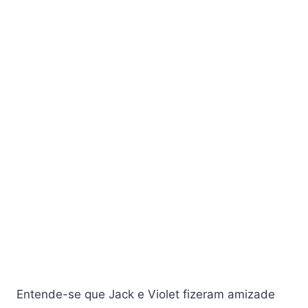
Entende-se que Jack e Violet fizeram amizade