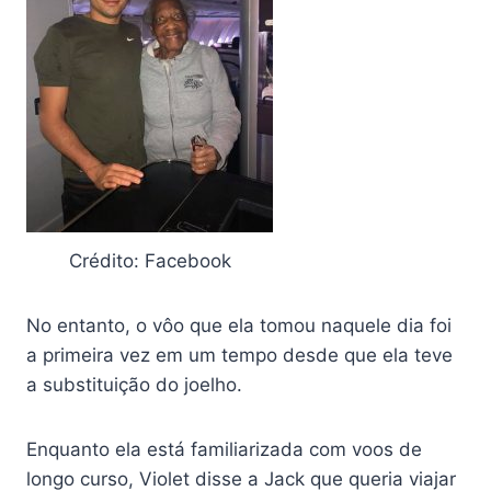
Crédito: Facebook
No entanto, o vôo que ela tomou naquele dia foi
a primeira vez em um tempo desde que ela teve
a substituição do joelho.
Enquanto ela está familiarizada com voos de
longo curso, Violet disse a Jack que queria viajar