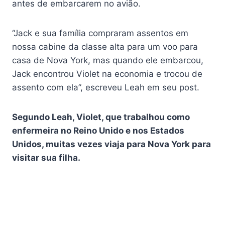
antes de embarcarem no avião.
“Jack e sua família compraram assentos em
nossa cabine da classe alta para um voo para
casa de Nova York, mas quando ele embarcou,
Jack encontrou Violet na economia e trocou de
assento com ela”, escreveu Leah em seu post.
Segundo Leah, Violet, que trabalhou como
enfermeira no Reino Unido e nos Estados
Unidos, muitas vezes viaja para Nova York para
visitar sua filha.