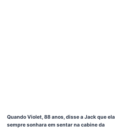
Quando Violet, 88 anos, disse a Jack que ela
sempre sonhara em sentar na cabine da