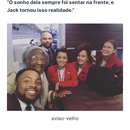
“O sonho dela sempre foi sentar na frente, e
Jack tornou isso realidade.”
aviao-velho