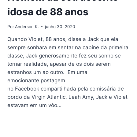
idosa de 88 anos
Por
Anderson K.
junho 30, 2020
Quando Violet, 88 anos, disse a Jack que ela
sempre sonhara em sentar na cabine da primeira
classe, Jack generosamente fez seu sonho se
tornar realidade, apesar de os dois serem
estranhos um ao outro. Em uma
emocionante postagem
no Facebook compartilhada pela comissária de
bordo da Virgin Atlantic, Leah Amy, Jack e Violet
estavam em um vôo…