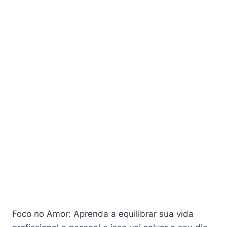
Foco no Amor: Aprenda a equilibrar sua vida