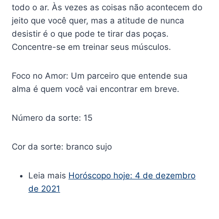
todo o ar. Às vezes as coisas não acontecem do
jeito que você quer, mas a atitude de nunca
desistir é o que pode te tirar das poças.
Concentre-se em treinar seus músculos.
Foco no Amor: Um parceiro que entende sua
alma é quem você vai encontrar em breve.
Número da sorte: 15
Cor da sorte: branco sujo
Leia mais
Horóscopo hoje: 4 de dezembro
de 2021