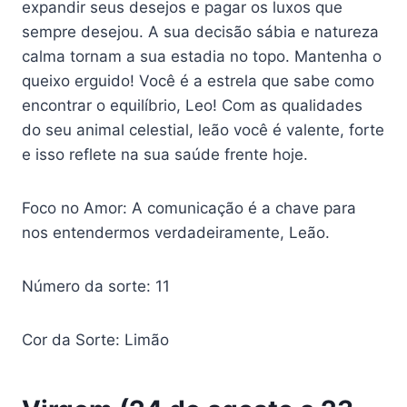
expandir seus desejos e pagar os luxos que
sempre desejou. A sua decisão sábia e natureza
calma tornam a sua estadia no topo. Mantenha o
queixo erguido! Você é a estrela que sabe como
encontrar o equilíbrio, Leo! Com as qualidades
do seu animal celestial, leão você é valente, forte
e isso reflete na sua saúde frente hoje.
Foco no Amor: A comunicação é a chave para
nos entendermos verdadeiramente, Leão.
Número da sorte: 11
Cor da Sorte: Limão