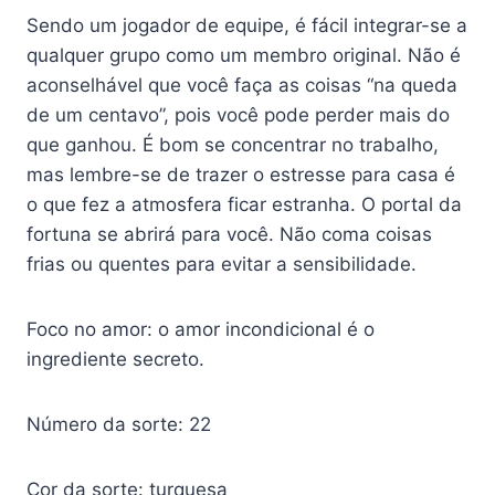
Sendo um jogador de equipe, é fácil integrar-se a
qualquer grupo como um membro original. Não é
aconselhável que você faça as coisas “na queda
de um centavo”, pois você pode perder mais do
que ganhou. É bom se concentrar no trabalho,
mas lembre-se de trazer o estresse para casa é
o que fez a atmosfera ficar estranha. O portal da
fortuna se abrirá para você. Não coma coisas
frias ou quentes para evitar a sensibilidade.
Foco no amor: o amor incondicional é o
ingrediente secreto.
Número da sorte: 22
Cor da sorte: turquesa