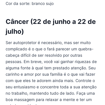
Cor da sorte: branco sujo
Câncer (22 de junho a 22 de
julho)
Ser autoprotetor é necessário, mas ser muito
complicado é o que o fará parecer um quebra-
cabeça difícil de ser resolvido por outras
pessoas. Em breve, você vai ganhar riquezas de
alguma fonte à qual tem prestado atenção. Seu
carinho e amor por sua família é o que vai fazer
com que eles te adorem ainda mais. Controle o
seu entusiasmo e concentre toda a sua atenção
no trabalho, mantendo tudo de lado. Faça uma
boa massagem para relaxar a mente e ter um