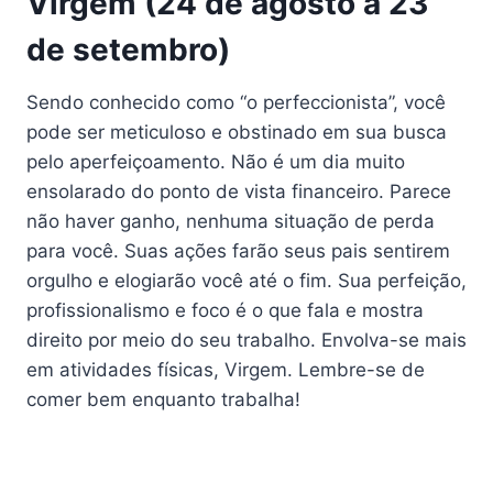
Virgem (24 de agosto a 23
de setembro)
Sendo conhecido como “o perfeccionista”, você
pode ser meticuloso e obstinado em sua busca
pelo aperfeiçoamento. Não é um dia muito
ensolarado do ponto de vista financeiro. Parece
não haver ganho, nenhuma situação de perda
para você. Suas ações farão seus pais sentirem
orgulho e elogiarão você até o fim. Sua perfeição,
profissionalismo e foco é o que fala e mostra
direito por meio do seu trabalho. Envolva-se mais
em atividades físicas, Virgem. Lembre-se de
comer bem enquanto trabalha!