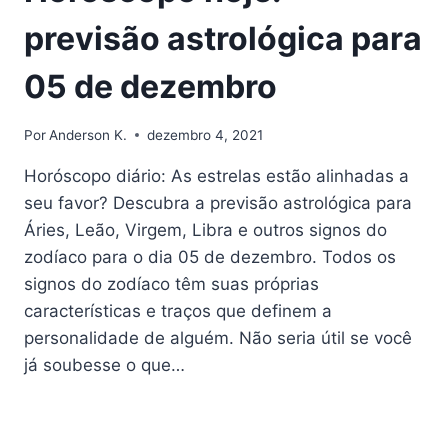
previsão astrológica para
05 de dezembro
Por
Anderson K.
dezembro 4, 2021
Horóscopo diário: As estrelas estão alinhadas a
seu favor? Descubra a previsão astrológica para
Áries, Leão, Virgem, Libra e outros signos do
zodíaco para o dia 05 de dezembro. Todos os
signos do zodíaco têm suas próprias
características e traços que definem a
personalidade de alguém. Não seria útil se você
já soubesse o que…