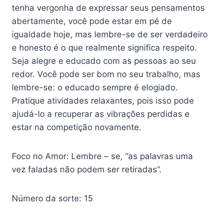
tenha vergonha de expressar seus pensamentos
abertamente, você pode estar em pé de
igualdade hoje, mas lembre-se de ser verdadeiro
e honesto é o que realmente significa respeito.
Seja alegre e educado com as pessoas ao seu
redor. Você pode ser bom no seu trabalho, mas
lembre-se: o educado sempre é elogiado.
Pratique atividades relaxantes, pois isso pode
ajudá-lo a recuperar as vibrações perdidas e
estar na competição novamente.
Foco no Amor: Lembre – se, “as palavras uma
vez faladas não podem ser retiradas”.
Número da sorte: 15