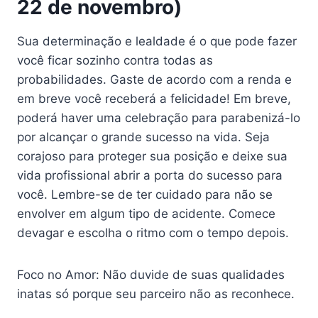
22 de novembro)
Sua determinação e lealdade é o que pode fazer
você ficar sozinho contra todas as
probabilidades. Gaste de acordo com a renda e
em breve você receberá a felicidade! Em breve,
poderá haver uma celebração para parabenizá-lo
por alcançar o grande sucesso na vida. Seja
corajoso para proteger sua posição e deixe sua
vida profissional abrir a porta do sucesso para
você. Lembre-se de ter cuidado para não se
envolver em algum tipo de acidente. Comece
devagar e escolha o ritmo com o tempo depois.
Foco no Amor: Não duvide de suas qualidades
inatas só porque seu parceiro não as reconhece.