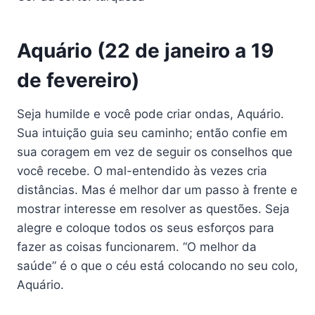
Aquário (22 de janeiro a 19
de fevereiro)
Seja humilde e você pode criar ondas, Aquário.
Sua intuição guia seu caminho; então confie em
sua coragem em vez de seguir os conselhos que
você recebe. O mal-entendido às vezes cria
distâncias. Mas é melhor dar um passo à frente e
mostrar interesse em resolver as questões. Seja
alegre e coloque todos os seus esforços para
fazer as coisas funcionarem. “O melhor da
saúde” é o que o céu está colocando no seu colo,
Aquário.