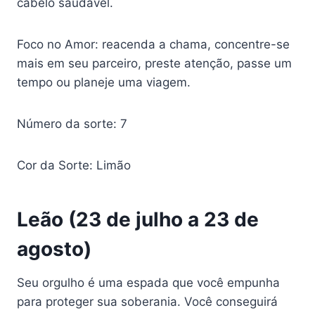
cabelo saudável.
Foco no Amor: reacenda a chama, concentre-se
mais em seu parceiro, preste atenção, passe um
tempo ou planeje uma viagem.
Número da sorte: 7
Cor da Sorte: Limão
Leão (23 de julho a 23 de
agosto)
Seu orgulho é uma espada que você empunha
para proteger sua soberania. Você conseguirá