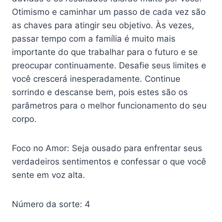
Otimismo e caminhar um passo de cada vez são
as chaves para atingir seu objetivo. Às vezes,
passar tempo com a família é muito mais
importante do que trabalhar para o futuro e se
preocupar continuamente. Desafie seus limites e
você crescerá inesperadamente. Continue
sorrindo e descanse bem, pois estes são os
parâmetros para o melhor funcionamento do seu
corpo.
Foco no Amor: Seja ousado para enfrentar seus
verdadeiros sentimentos e confessar o que você
sente em voz alta.
Número da sorte: 4