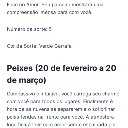
Foco no Amor: Seu parceiro mostrará uma
compreensão imensa para com você.
Número da sorte: 5
Cor da Sorte: Verde Garrafa
Peixes (20 de fevereiro a 20
de março)
Compassivo e intuitivo, você carrega seu charme
com você para todos os lugares. Finalmente é
hora de as nuvens se separarem e o sol brilhar
pelas fendas na frente para você. A atmosfera
logo ficará leve com amor sendo espalhada por