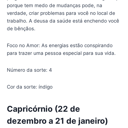
porque tem medo de mudanças pode, na
verdade, criar problemas para você no local de
trabalho. A deusa da saúde está enchendo você
de bênçãos.
Foco no Amor: As energias estão conspirando
para trazer uma pessoa especial para sua vida.
Número da sorte: 4
Cor da sorte: índigo
Capricórnio (22 de
dezembro a 21 de janeiro)