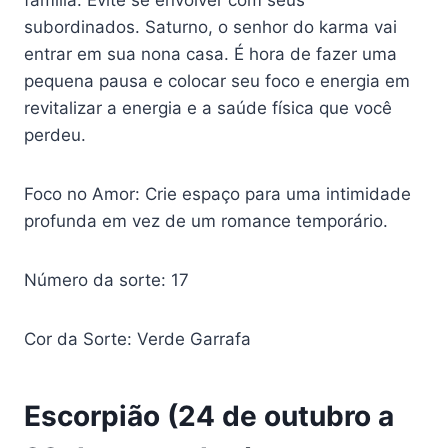
subordinados. Saturno, o senhor do karma vai
entrar em sua nona casa. É hora de fazer uma
pequena pausa e colocar seu foco e energia em
revitalizar a energia e a saúde física que você
perdeu.
Foco no Amor: Crie espaço para uma intimidade
profunda em vez de um romance temporário.
Número da sorte: 17
Cor da Sorte: Verde Garrafa
Escorpião (24 de outubro a