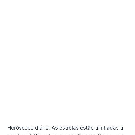
Horóscopo diário: As estrelas estão alinhadas a