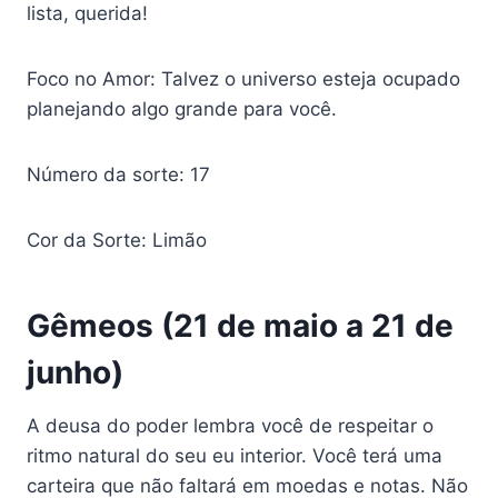
lista, querida!
Foco no Amor: Talvez o universo esteja ocupado
planejando algo grande para você.
Número da sorte: 17
Cor da Sorte: Limão
Gêmeos (21 de maio a 21 de
junho)
A deusa do poder lembra você de respeitar o
ritmo natural do seu eu interior. Você terá uma
carteira que não faltará em moedas e notas. Não