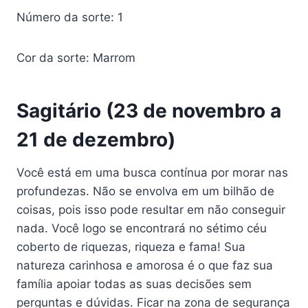
Número da sorte: 1
Cor da sorte: Marrom
Sagitário (23 de novembro a
21 de dezembro)
Você está em uma busca contínua por morar nas
profundezas. Não se envolva em um bilhão de
coisas, pois isso pode resultar em não conseguir
nada. Você logo se encontrará no sétimo céu
coberto de riquezas, riqueza e fama! Sua
natureza carinhosa e amorosa é o que faz sua
família apoiar todas as suas decisões sem
perguntas e dúvidas. Ficar na zona de segurança