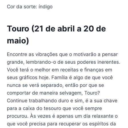
Cor da sorte: índigo
Touro (21 de abril a 20 de
maio)
Encontre as vibrações que o motivarão a pensar
grande, lembrando-o de seus poderes inerentes.
Você terá o melhor em receitas e finanças em
seus gráficos hoje. Família é algo de que você
nunca se verá separado, então por que se
comportar de maneira selvagem, Touro?
Continue trabalhando duro e sim, é a sua chave
para a caixa do tesouro que você sempre
procurou. Às vezes é apenas um dia relaxante o
que você precisa para recuperar os espíritos da