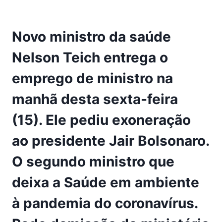
Novo ministro da saúde
Nelson Teich entrega o
emprego de ministro na
manhã desta sexta-feira
(15). Ele pediu exoneração
ao presidente Jair Bolsonaro.
O segundo ministro que
deixa a Saúde em ambiente
à pandemia do coronavírus.