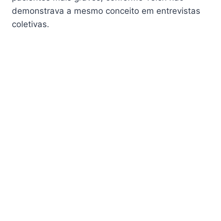
demonstrava a mesmo conceito em entrevistas
coletivas.