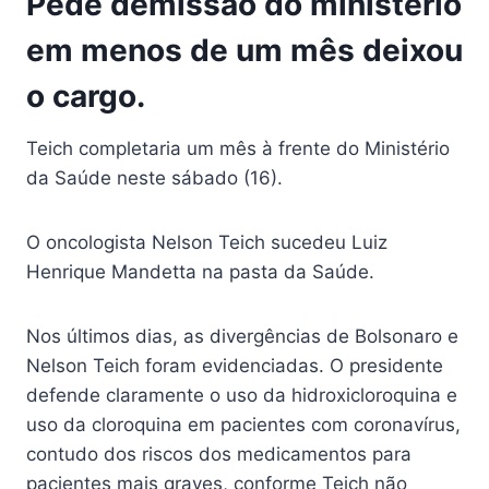
Pede demissão do ministério
em menos de um mês deixou
o cargo.
Teich completaria um mês à frente do Ministério
da Saúde neste sábado (16).
O oncologista Nelson Teich sucedeu Luiz
Henrique Mandetta na pasta da Saúde.
Nos últimos dias, as divergências de Bolsonaro e
Nelson Teich foram evidenciadas. O presidente
defende claramente o uso da hidroxicloroquina e
uso da cloroquina em pacientes com coronavírus,
contudo dos riscos dos medicamentos para
pacientes mais graves, conforme Teich não