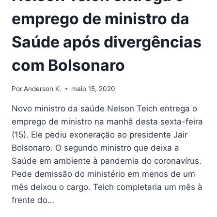
emprego de ministro da
Saúde após divergências
com Bolsonaro
Por
Anderson K.
maio 15, 2020
Novo ministro da saúde Nelson Teich entrega o
emprego de ministro na manhã desta sexta-feira
(15). Ele pediu exoneração ao presidente Jair
Bolsonaro. O segundo ministro que deixa a
Saúde em ambiente à pandemia do coronavírus.
Pede demissão do ministério em menos de um
mês deixou o cargo. Teich completaria um mês à
frente do…