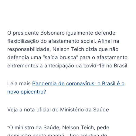
O presidente Bolsonaro igualmente defende
flexibilização do afastamento social. Afinal na
responsabilidade, Nelson Teich dizia que não
defendia uma “saída brusca” para o afastamento
entrementes a antecipação da covid-19 no Brasil.
Leia mais
Pandemia de coronavírus: o Brasil é o
novo epicentro?
Veja a nota oficial do Ministério da Saúde
“O ministro da Saúde, Nelson Teich, pede
demissão nesta manhã. Uma coletiva de