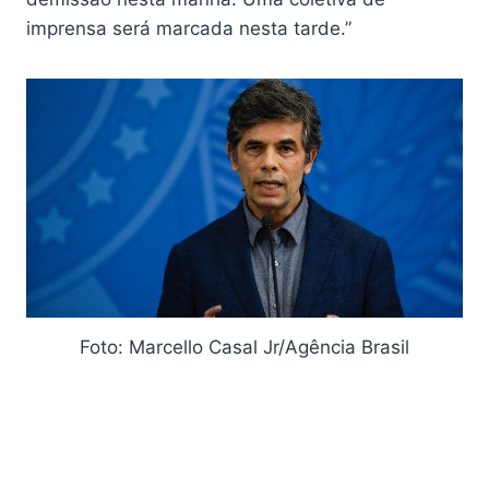
imprensa será marcada nesta tarde.”
Foto: Marcello Casal Jr/Agência Brasil