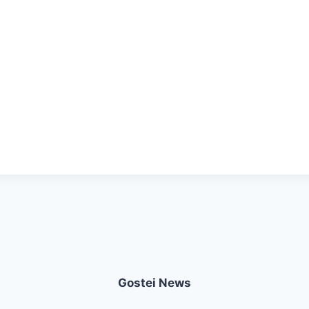
Gostei News