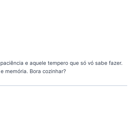
paciência e aquele tempero que só vó sabe fazer.
 e memória. Bora cozinhar?