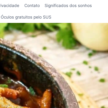
privacidade
Contato
Significados dos sonhos
Óculos gratuitos pelo SUS