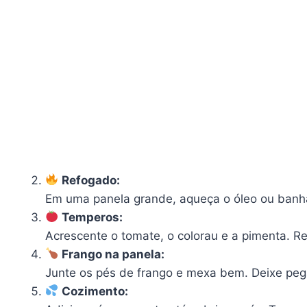
Refogado:
Em uma panela grande, aqueça o óleo ou banha.
Temperos:
Acrescente o tomate, o colorau e a pimenta. 
Frango na panela:
Junte os pés de frango e mexa bem. Deixe pega
Cozimento: