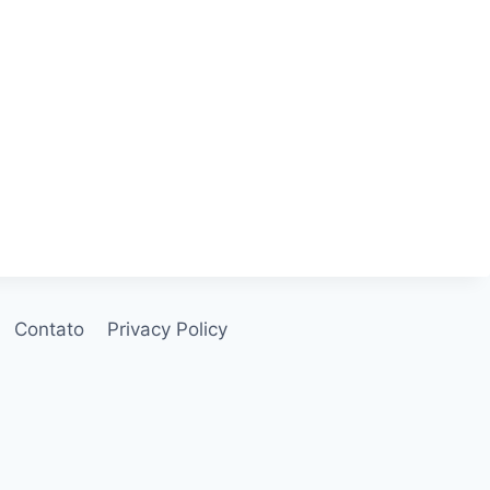
Contato
Privacy Policy