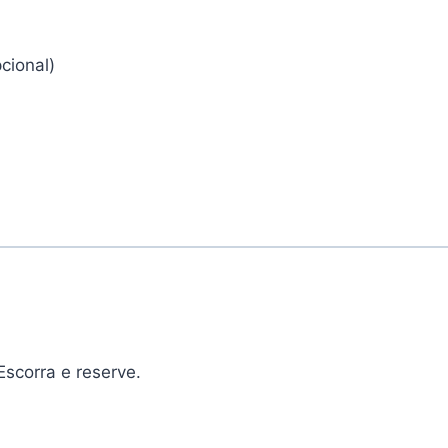
cional)
scorra e reserve.