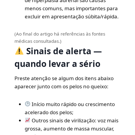
de hiperplasia adrenal são causas
menos comuns, mas importantes para
excluir em apresentação súbita/rápida.
(Ao final do artigo há referências às fontes
médicas consultadas.)
Sinais de alerta —
quando levar a sério
Preste atenção se algum dos itens abaixo
aparecer junto com os pelos no queixo:
Início muito rápido ou crescimento
acelerado dos pelos;
Outros sinais de virilização: voz mais
grossa, aumento de massa muscular,