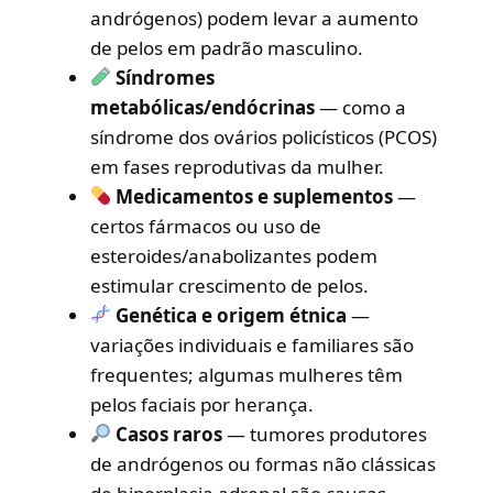
andrógenos) podem levar a aumento
de pelos em padrão masculino.
Síndromes
metabólicas/endócrinas
— como a
síndrome dos ovários policísticos (PCOS)
em fases reprodutivas da mulher.
Medicamentos e suplementos
—
certos fármacos ou uso de
esteroides/anabolizantes podem
estimular crescimento de pelos.
Genética e origem étnica
—
variações individuais e familiares são
frequentes; algumas mulheres têm
pelos faciais por herança.
Casos raros
— tumores produtores
de andrógenos ou formas não clássicas