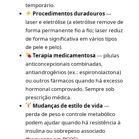
temporário.
Procedimentos duradouros
—
laser e eletrólise (a eletrólise remove de
forma permanente fio a fio; laser reduz
de forma significativa em vários tipos
de pele e pelo).
Terapia medicamentosa
— pílulas
anticoncepcionais combinadas,
antiandrogênios (ex.: espironolactona)
ou outros fármacos quando há excesso
hormonal comprovado. Sempre sob
prescrição médica.
Mudanças de estilo de vida
—
perda de peso e controle metabólico
podem ajudar quando há resistência à
insulina ou sobrepeso associado