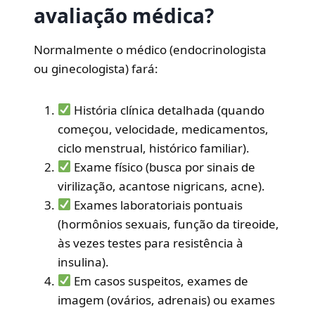
avaliação médica?
Normalmente o médico (endocrinologista
ou ginecologista) fará:
História clínica detalhada (quando
começou, velocidade, medicamentos,
ciclo menstrual, histórico familiar).
Exame físico (busca por sinais de
virilização, acantose nigricans, acne).
Exames laboratoriais pontuais
(hormônios sexuais, função da tireoide,
às vezes testes para resistência à
insulina).
Em casos suspeitos, exames de
imagem (ovários, adrenais) ou exames