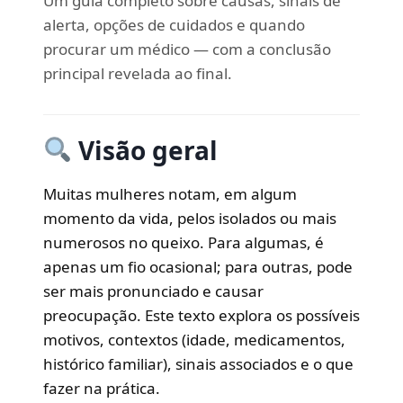
Um guia completo sobre causas, sinais de
alerta, opções de cuidados e quando
procurar um médico — com a conclusão
principal revelada ao final.
Visão geral
Muitas mulheres notam, em algum
momento da vida, pelos isolados ou mais
numerosos no queixo. Para algumas, é
apenas um fio ocasional; para outras, pode
ser mais pronunciado e causar
preocupação. Este texto explora os possíveis
motivos, contextos (idade, medicamentos,
histórico familiar), sinais associados e o que
fazer na prática.