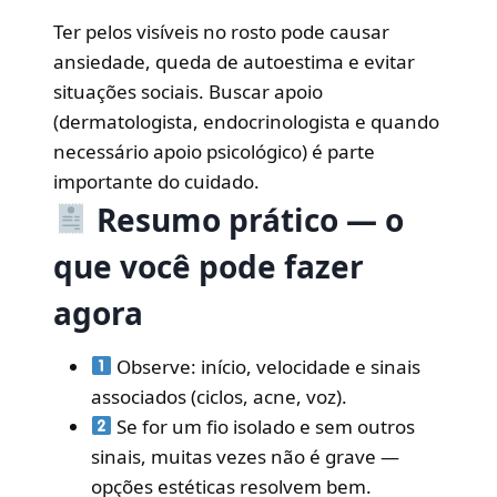
Ter pelos visíveis no rosto pode causar
ansiedade, queda de autoestima e evitar
situações sociais. Buscar apoio
(dermatologista, endocrinologista e quando
necessário apoio psicológico) é parte
importante do cuidado.
Resumo prático — o
que você pode fazer
agora
Observe: início, velocidade e sinais
associados (ciclos, acne, voz).
Se for um fio isolado e sem outros
sinais, muitas vezes não é grave —
opções estéticas resolvem bem.