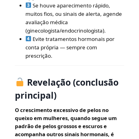
Se houve aparecimento rápido,
muitos fios, ou sinais de alerta, agende
avaliação médica
(ginecologista/endocrinologista).
Evite tratamentos hormonais por
conta própria — sempre com
prescrição.
Revelação (conclusão
principal)
O crescimento excessivo de pelos no
queixo em mulheres, quando segue um
padrão de pelos grossos e escuros e
acompanha outros sinais hormonais, é