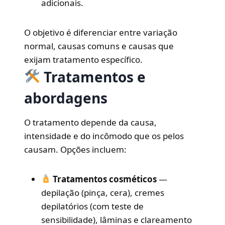
adicionais.
O objetivo é diferenciar entre variação
normal, causas comuns e causas que
exijam tratamento específico.
Tratamentos e
abordagens
O tratamento depende da causa,
intensidade e do incômodo que os pelos
causam. Opções incluem:
Tratamentos cosméticos
—
depilação (pinça, cera), cremes
depilatórios (com teste de
sensibilidade), lâminas e clareamento