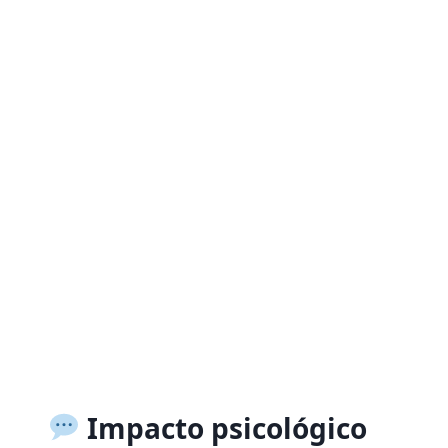
Impacto psicológico