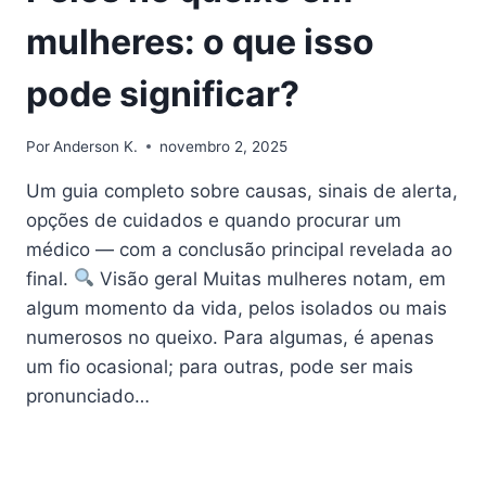
mulheres: o que isso
pode significar?
Por
Anderson K.
novembro 2, 2025
Um guia completo sobre causas, sinais de alerta,
opções de cuidados e quando procurar um
médico — com a conclusão principal revelada ao
final.
Visão geral Muitas mulheres notam, em
algum momento da vida, pelos isolados ou mais
numerosos no queixo. Para algumas, é apenas
um fio ocasional; para outras, pode ser mais
pronunciado…