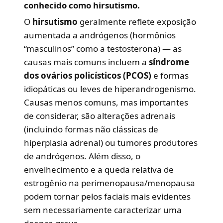
conhecido como
hirsutismo
.
O
hirsutismo
geralmente reflete exposição
aumentada a andrógenos (hormônios
“masculinos” como a testosterona) — as
causas mais comuns incluem a
síndrome
dos ovários policísticos (PCOS)
e formas
idiopáticas ou leves de hiperandrogenismo.
Causas menos comuns, mas importantes
de considerar, são alterações adrenais
(incluindo formas não clássicas de
hiperplasia adrenal) ou tumores produtores
de andrógenos. Além disso, o
envelhecimento e a queda relativa de
estrogênio na perimenopausa/menopausa
podem tornar pelos faciais mais evidentes
sem necessariamente caracterizar uma