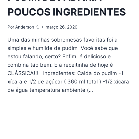
POUCOS INGREDIENTES
Por
Anderson K.
março 26, 2020
Uma das minhas sobremesas favoritas foi a
simples e humilde de pudim Você sabe que
estou falando, certo? Enfim, é delicioso e
combina tão bem. E a receitinha de hoje é
CLÁSSICA!!! Ingredientes: Calda do pudim -1
xícara e 1/2 de açúcar ( 360 ml total ) -1/2 xícara
de água temperatura ambiente (…