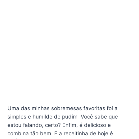
Uma das minhas sobremesas favoritas foi a
simples e humilde
de pudim
Você sabe que
estou falando, certo?
Enfim, é delicioso e
combina tão bem. E a receitinha de hoje é