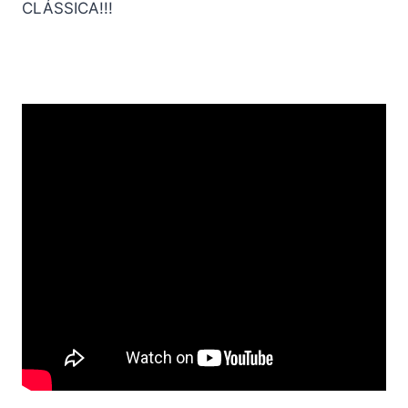
CLÁSSICA!!!