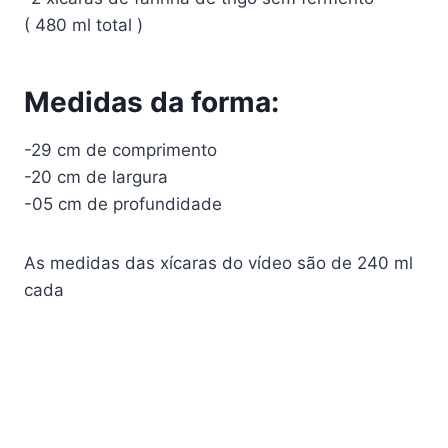
( 480 ml total )
Medidas da forma:
-29 cm de comprimento
-20 cm de largura
-05 cm de profundidade
As medidas das xícaras do vídeo são de 240 ml
cada