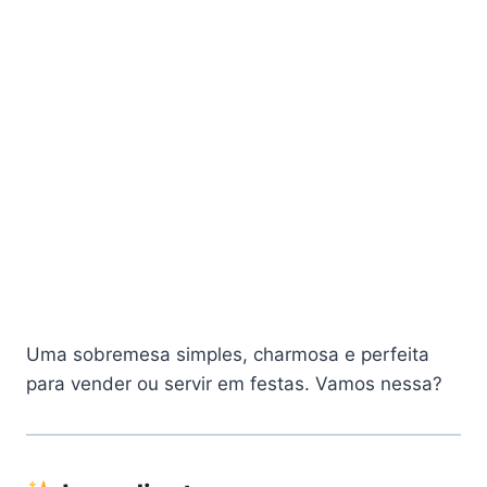
Uma sobremesa simples, charmosa e perfeita
para vender ou servir em festas. Vamos nessa?