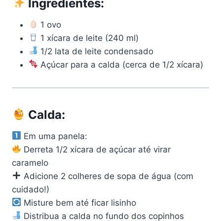
Ingredientes:
1 ovo
1 xícara de leite (240 ml)
1/2 lata de leite condensado
Açúcar para a calda (cerca de 1/2 xícara)
Calda:
Em uma panela:
Derreta 1/2 xícara de açúcar até virar
caramelo
Adicione 2 colheres de sopa de água (com
cuidado!)
Misture bem até ficar lisinho
Distribua a calda no fundo dos copinhos