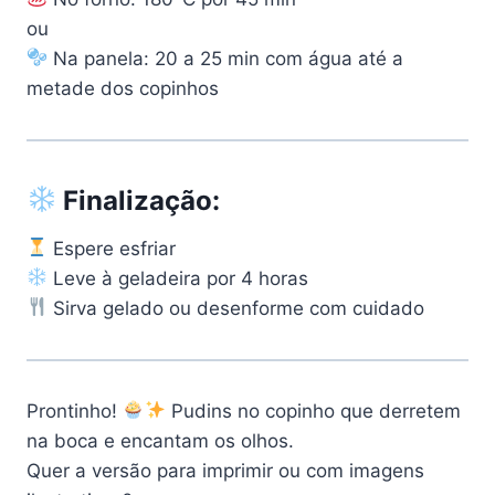
ou
Na panela: 20 a 25 min com água até a
metade dos copinhos
Finalização:
Espere esfriar
Leve à geladeira por 4 horas
Sirva gelado ou desenforme com cuidado
Prontinho!
Pudins no copinho que derretem
na boca e encantam os olhos.
Quer a versão para imprimir ou com imagens