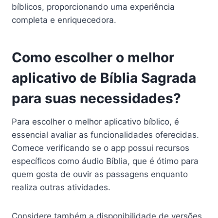
bíblicos, proporcionando uma experiência
completa e enriquecedora.
Como escolher o melhor
aplicativo de Bíblia Sagrada
para suas necessidades?
Para escolher o melhor aplicativo bíblico, é
essencial avaliar as funcionalidades oferecidas.
Comece verificando se o app possui recursos
específicos como áudio Bíblia, que é ótimo para
quem gosta de ouvir as passagens enquanto
realiza outras atividades.
Considere também a disponibilidade de versões