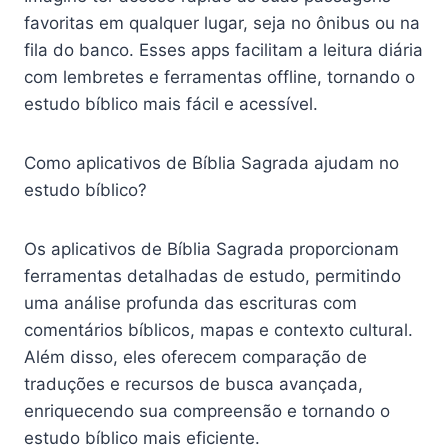
favoritas em qualquer lugar, seja no ônibus ou na
fila do banco. Esses apps facilitam a leitura diária
com lembretes e ferramentas offline, tornando o
estudo bíblico mais fácil e acessível.
Como aplicativos de Bíblia Sagrada ajudam no
estudo bíblico?
Os aplicativos de Bíblia Sagrada proporcionam
ferramentas detalhadas de estudo, permitindo
uma análise profunda das escrituras com
comentários bíblicos, mapas e contexto cultural.
Além disso, eles oferecem comparação de
traduções e recursos de busca avançada,
enriquecendo sua compreensão e tornando o
estudo bíblico mais eficiente.