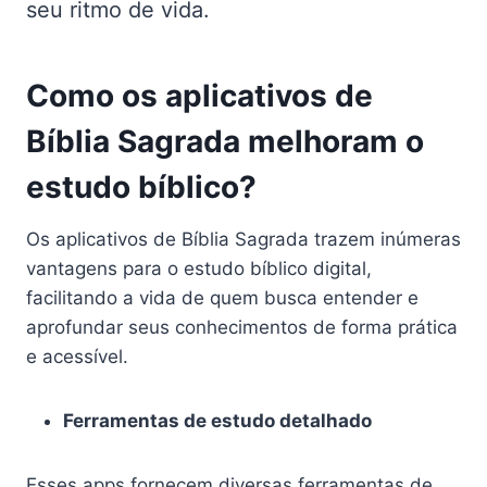
seu ritmo de vida.
Como os aplicativos de
Bíblia Sagrada melhoram o
estudo bíblico?
Os aplicativos de Bíblia Sagrada trazem inúmeras
vantagens para o estudo bíblico digital,
facilitando a vida de quem busca entender e
aprofundar seus conhecimentos de forma prática
e acessível.
Ferramentas de estudo detalhado
Esses apps fornecem diversas ferramentas de