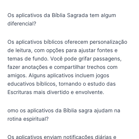
Os aplicativos da Bíblia Sagrada tem algum
diferencial?
Os aplicativos bíblicos oferecem personalização
de leitura, com opções para ajustar fontes e
temas de fundo. Você pode grifar passagens,
fazer anotações e compartilhar trechos com
amigos. Alguns aplicativos incluem jogos
educativos bíblicos, tornando o estudo das
Escrituras mais divertido e envolvente.
omo os aplicativos da Bíblia sagra ajudam na
rotina espiritual?
Os aplicativos enviam notificações diárias e