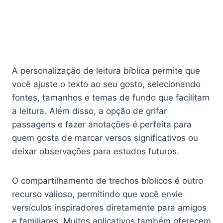
A personalização de leitura bíblica permite que
você ajuste o texto ao seu gosto, selecionando
fontes, tamanhos e temas de fundo que facilitam
a leitura. Além disso, a opção de grifar
passagens e fazer anotações é perfeita para
quem gosta de marcar versos significativos ou
deixar observações para estudos futuros.
O compartilhamento de trechos bíblicos é outro
recurso valioso, permitindo que você envie
versículos inspiradores diretamente para amigos
e familiares. Muitos aplicativos também oferecem