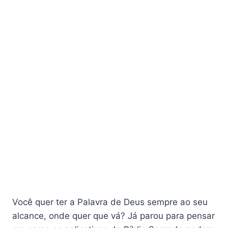
Você quer ter a Palavra de Deus sempre ao seu
alcance, onde quer que vá? Já parou para pensar