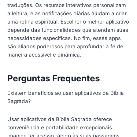
traduções. Os recursos interativos personalizam
a leitura, e as notificações diárias ajudam a criar
uma rotina espiritual. Escolher o melhor aplicativo
depende das funcionalidades que atendem suas
necessidades específicas. No fim, esses apps
são aliados poderosos para aprofundar a fé de
maneira acessível e dinâmica.
Perguntas Frequentes
Existem benefícios ao usar aplicativos da Bíblia
Sagrada?
Usar aplicativos da Bíblia Sagrada oferece
conveniência e portabilidade excepcionais.
Imagine ter acesso rápido às suas passagens