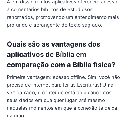
Além disso, muitos aplicativos oferecem acesso
a comentários bíblicos de estudiosos
renomados, promovendo um entendimento mais
profundo e abrangente do texto sagrado.
Quais são as vantagens dos
aplicativos de Bíblia em
comparação com a Bíblia física?
Primeira vantagem: acesso offline. Sim, você não
precisa de internet para ler as Escrituras! Uma
vez baixado, o conteúdo está ao alcance dos
seus dedos em qualquer lugar, até mesmo
naqueles momentos em que a conexão te deixa
na mão.