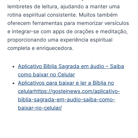
lembretes de leitura, ajudando a manter uma
rotina espiritual consistente. Muitos também
oferecem ferramentas para memorizar versículos
e integrar-se com apps de orações e meditação,
proporcionando uma experiência espiritual
completa e enriquecedora.
Aplicativo Bíblia Sagrada em áudio – Saiba
como baixar no Celular
Aplicativos para baixar e ler a Bíblia no
celularhttps://gosteinews.com/aplicativo-
biblia-sagrada-em-audio-saiba-como-
baixar-no-celular/