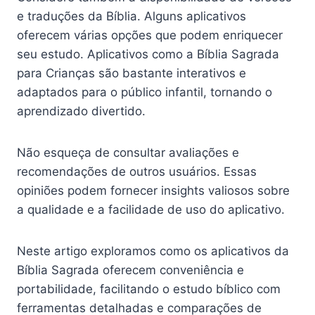
e traduções da Bíblia. Alguns aplicativos
oferecem várias opções que podem enriquecer
seu estudo. Aplicativos como a Bíblia Sagrada
para Crianças são bastante interativos e
adaptados para o público infantil, tornando o
aprendizado divertido.
Não esqueça de consultar avaliações e
recomendações de outros usuários. Essas
opiniões podem fornecer insights valiosos sobre
a qualidade e a facilidade de uso do aplicativo.
Neste artigo exploramos como os aplicativos da
Bíblia Sagrada oferecem conveniência e
portabilidade, facilitando o estudo bíblico com
ferramentas detalhadas e comparações de