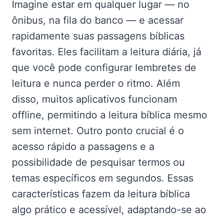
Imagine estar em qualquer lugar — no
ônibus, na fila do banco — e acessar
rapidamente suas passagens bíblicas
favoritas. Eles facilitam a leitura diária, já
que você pode configurar lembretes de
leitura e nunca perder o ritmo. Além
disso, muitos aplicativos funcionam
offline, permitindo a leitura bíblica mesmo
sem internet. Outro ponto crucial é o
acesso rápido a passagens e a
possibilidade de pesquisar termos ou
temas específicos em segundos. Essas
características fazem da leitura bíblica
algo prático e acessível, adaptando-se ao