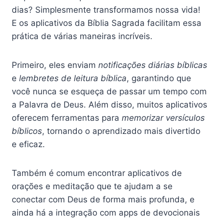
dias? Simplesmente transformamos nossa vida!
E os aplicativos da Bíblia Sagrada facilitam essa
prática de várias maneiras incríveis.
Primeiro, eles enviam
notificações diárias bíblicas
e
lembretes de leitura bíblica
, garantindo que
você nunca se esqueça de passar um tempo com
a Palavra de Deus. Além disso, muitos aplicativos
oferecem ferramentas para
memorizar versículos
bíblicos
, tornando o aprendizado mais divertido
e eficaz.
Também é comum encontrar aplicativos de
orações e meditação que te ajudam a se
conectar com Deus de forma mais profunda, e
ainda há a integração com apps de devocionais