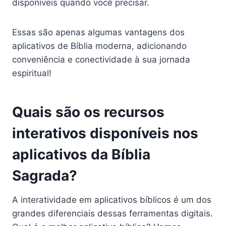
disponíveis quando você precisar.
Essas são apenas algumas vantagens dos
aplicativos de Bíblia moderna, adicionando
conveniência e conectividade à sua jornada
espiritual!
Quais são os recursos
interativos disponíveis nos
aplicativos da Bíblia
Sagrada?
A interatividade em aplicativos bíblicos é um dos
grandes diferenciais dessas ferramentas digitais.