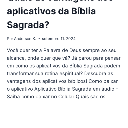
aplicativos da Bíblia
Sagrada?
Por
Anderson K.
setembro 11, 2024
Você quer ter a Palavra de Deus sempre ao seu
alcance, onde quer que vá? Já parou para pensar
em como os aplicativos da Bíblia Sagrada podem
transformar sua rotina espiritual? Descubra as
vantagens dos aplicativos bíblicos! Como baixar
o aplicativo Aplicativo Bíblia Sagrada em áudio –
Saiba como baixar no Celular Quais são os…