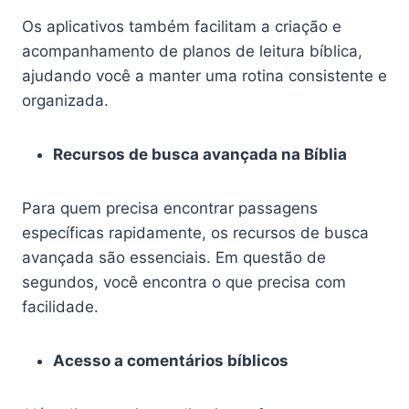
Os aplicativos também facilitam a criação e
acompanhamento de planos de leitura bíblica,
ajudando você a manter uma rotina consistente e
organizada.
Recursos de busca avançada na Bíblia
Para quem precisa encontrar passagens
específicas rapidamente, os recursos de busca
avançada são essenciais. Em questão de
segundos, você encontra o que precisa com
facilidade.
Acesso a comentários bíblicos