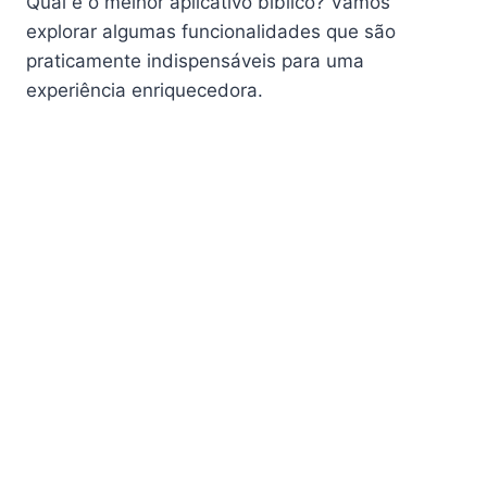
Qual é o melhor aplicativo bíblico? Vamos
explorar algumas funcionalidades que são
praticamente indispensáveis para uma
experiência enriquecedora.