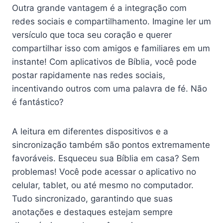
Outra grande vantagem é a integração com
redes sociais e compartilhamento. Imagine ler um
versículo que toca seu coração e querer
compartilhar isso com amigos e familiares em um
instante! Com aplicativos de Bíblia, você pode
postar rapidamente nas redes sociais,
incentivando outros com uma palavra de fé. Não
é fantástico?
A leitura em diferentes dispositivos e a
sincronização também são pontos extremamente
favoráveis. Esqueceu sua Bíblia em casa? Sem
problemas! Você pode acessar o aplicativo no
celular, tablet, ou até mesmo no computador.
Tudo sincronizado, garantindo que suas
anotações e destaques estejam sempre