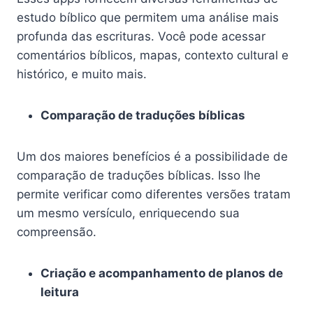
estudo bíblico que permitem uma análise mais
profunda das escrituras. Você pode acessar
comentários bíblicos, mapas, contexto cultural e
histórico, e muito mais.
Comparação de traduções bíblicas
Um dos maiores benefícios é a possibilidade de
comparação de traduções bíblicas. Isso lhe
permite verificar como diferentes versões tratam
um mesmo versículo, enriquecendo sua
compreensão.
Criação e acompanhamento de planos de
leitura