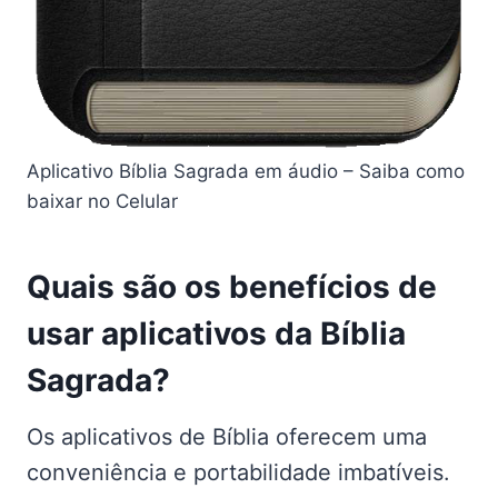
Aplicativo Bíblia Sagrada em áudio – Saiba como
baixar no Celular
Quais são os benefícios de
usar aplicativos da Bíblia
Sagrada?
Os aplicativos de Bíblia oferecem uma
conveniência e portabilidade imbatíveis.