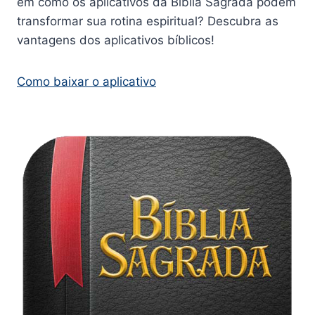
em como os aplicativos da Bíblia Sagrada podem
transformar sua rotina espiritual? Descubra as
vantagens dos aplicativos bíblicos!
Como baixar o aplicativo