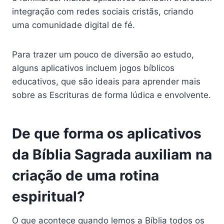
integração com redes sociais cristãs, criando
uma comunidade digital de fé.
Para trazer um pouco de diversão ao estudo,
alguns aplicativos incluem jogos bíblicos
educativos, que são ideais para aprender mais
sobre as Escrituras de forma lúdica e envolvente.
De que forma os aplicativos
da Bíblia Sagrada auxiliam na
criação de uma rotina
espiritual?
O que acontece quando lemos a Bíblia todos os