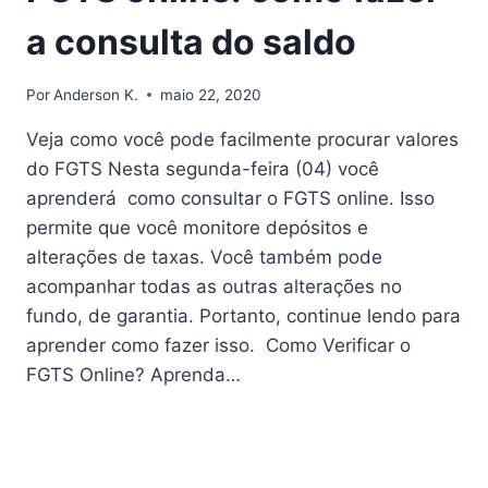
a consulta do saldo
Por
Anderson K.
maio 22, 2020
Veja como você pode facilmente procurar valores
do FGTS Nesta segunda-feira (04) você
aprenderá como consultar o FGTS online. Isso
permite que você monitore depósitos e
alterações de taxas. Você também pode
acompanhar todas as outras alterações no
fundo, de garantia. Portanto, continue lendo para
aprender como fazer isso. Como Verificar o
FGTS Online? Aprenda…