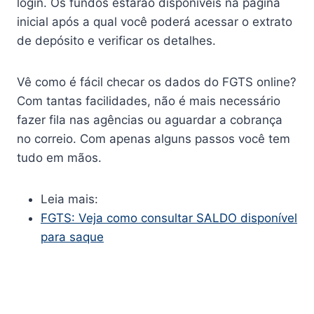
login. Os fundos estarão disponíveis na página
inicial após a qual você poderá acessar o extrato
de depósito e verificar os detalhes.
Vê como é fácil checar os dados do FGTS online?
Com tantas facilidades, não é mais necessário
fazer fila nas agências ou aguardar a cobrança
no correio. Com apenas alguns passos você tem
tudo em mãos.
Leia mais:
FGTS: Veja como consultar SALDO disponível
para saque