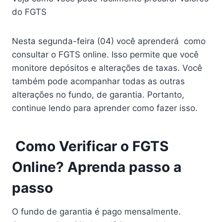
do FGTS
Nesta segunda-feira (04) você aprenderá como
consultar o FGTS online. Isso permite que você
monitore depósitos e alterações de taxas. Você
também pode acompanhar todas as outras
alterações no fundo, de garantia. Portanto,
continue lendo para aprender como fazer isso.
Como Verificar o FGTS
Online? Aprenda passo a
passo
O fundo de garantia é pago mensalmente.