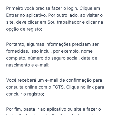
Primeiro você precisa fazer o login. Clique em
Entrar no aplicativo. Por outro lado, ao visitar o
site, deve clicar em Sou trabalhador e clicar na
opção de registo;
Portanto, algumas informações precisam ser
fornecidas. Isso inclui, por exemplo, nome
completo, número do seguro social, data de
nascimento e e-mail;
Você receberá um e-mail de confirmação para
consulta online com o FGTS. Clique no link para
concluir o registro;
Por fim, basta ir ao aplicativo ou site e fazer o