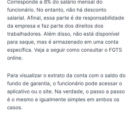
Corresponde a 8% do salário mensal do
funcionário. No entanto, não há desconto
salarial. Afinal, essa parte é de responsabilidade
da empresa e faz parte dos direitos dos
trabalhadores. Além disso, não está disponível
para saque, mas é armazenado em uma conta
específica. Veja a seguir como consultar o FGTS
online.
Para visualizar o extrato da conta com o saldo do
fundo de garantia, o funcionário pode acessar o
aplicativo ou o site. Na verdade, o passo a passo
é o mesmo e igualmente simples em ambos os
casos.