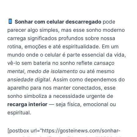
Sonhar com celular descarregado
pode
parecer algo simples, mas esse sonho moderno
carrega significados profundos sobre nossa
rotina, emoções e até espiritualidade. Em um
mundo onde o celular é parte essencial da vida,
vê-lo sem bateria no sonho reflete
cansaço
mental
,
medo de isolamento
ou até mesmo
ansiedade digital
. Assim como dependemos do
aparelho para nos manter conectados, esse
sonho simboliza a necessidade urgente de
recarga interior
— seja física, emocional ou
espiritual.
[postbox url=”https://gosteinews.com/sonhar-