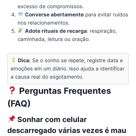
excesso de compromissos.
Converse abertamente
para evitar ruídos
nos relacionamentos.
Adote rituais de recarga
: respiração,
caminhada, leitura ou oração.
Dica:
Se o sonho se repete, registre data e
emoções em um diário. Isso ajuda a identificar
a causa real do esgotamento.
Perguntas Frequentes
(FAQ)
Sonhar com celular
descarregado várias vezes é mau