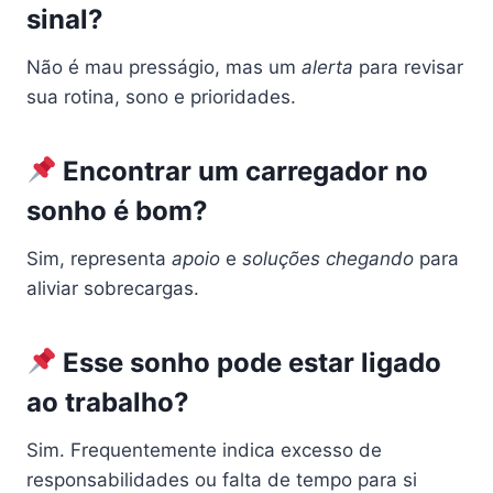
sinal?
Não é mau presságio, mas um
alerta
para revisar
sua rotina, sono e prioridades.
Encontrar um carregador no
sonho é bom?
Sim, representa
apoio
e
soluções chegando
para
aliviar sobrecargas.
Esse sonho pode estar ligado
ao trabalho?
Sim. Frequentemente indica excesso de
responsabilidades ou falta de tempo para si