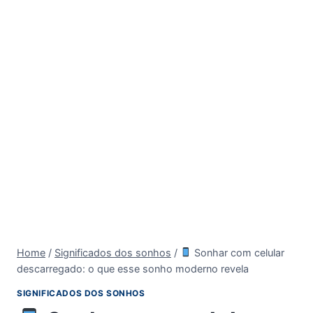
Home
/
Significados dos sonhos
/
Sonhar com celular
descarregado: o que esse sonho moderno revela
SIGNIFICADOS DOS SONHOS