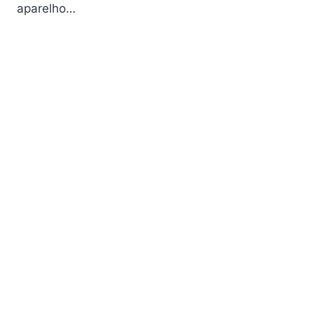
aparelho…