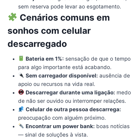
sem reserva pode levar ao esgotamento.
Cenários comuns em
sonhos com celular
descarregado
Bateria em 1%:
sensação de que o tempo
para algo importante está acabando.
Sem carregador disponível:
ausência de
apoio ou recursos na vida real.
Descarregar durante uma ligação:
medo
de não ser ouvido ou interromper relações.
Celular de outra pessoa descarrega:
preocupação com alguém próximo.
Encontrar um power bank:
boas notícias
— sinal de soluções à vista.