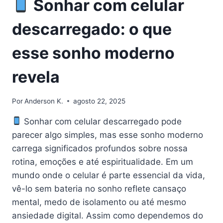
Sonhar com celular
descarregado: o que
esse sonho moderno
revela
Por
Anderson K.
agosto 22, 2025
Sonhar com celular descarregado pode
parecer algo simples, mas esse sonho moderno
carrega significados profundos sobre nossa
rotina, emoções e até espiritualidade. Em um
mundo onde o celular é parte essencial da vida,
vê-lo sem bateria no sonho reflete cansaço
mental, medo de isolamento ou até mesmo
ansiedade digital. Assim como dependemos do