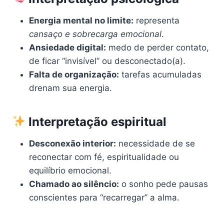
Energia mental no limite:
representa
cansaço e sobrecarga emocional
.
Ansiedade digital:
medo de perder contato,
de ficar “invisível” ou desconectado(a).
Falta de organização:
tarefas acumuladas
drenam sua energia.
Interpretação espiritual
Desconexão interior:
necessidade de se
reconectar com fé, espiritualidade ou
equilíbrio emocional.
Chamado ao silêncio:
o sonho pede pausas
conscientes para “recarregar” a alma.