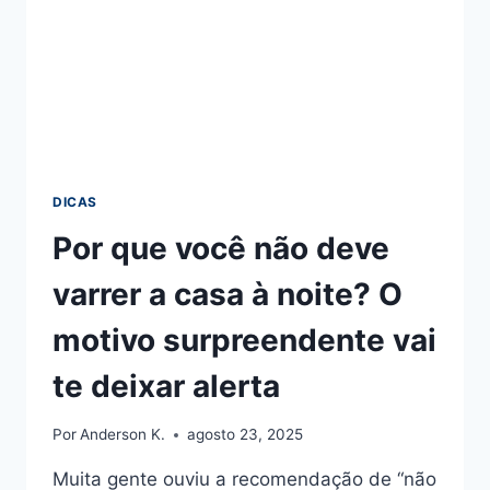
DICAS
Por que você não deve
varrer a casa à noite? O
motivo surpreendente vai
te deixar alerta
Por
Anderson K.
agosto 23, 2025
Muita gente ouviu a recomendação de “não