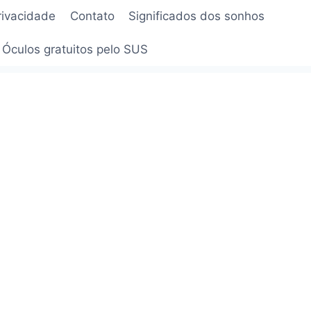
privacidade
Contato
Significados dos sonhos
Óculos gratuitos pelo SUS