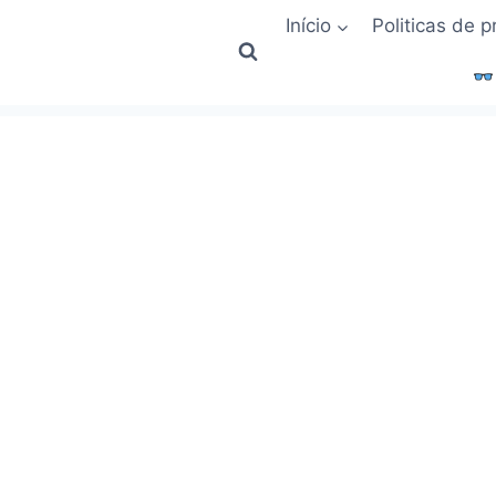
Início
Politicas de 