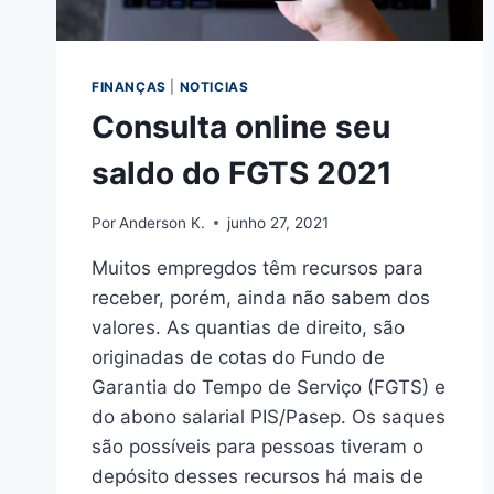
FINANÇAS
|
NOTICIAS
Consulta online seu
saldo do FGTS 2021
Por
Anderson K.
junho 27, 2021
Muitos empregdos têm recursos para
receber, porém, ainda não sabem dos
valores. As quantias de direito, são
originadas de cotas do Fundo de
Garantia do Tempo de Serviço (FGTS) e
do abono salarial PIS/Pasep. Os saques
são possíveis para pessoas tiveram o
depósito desses recursos há mais de