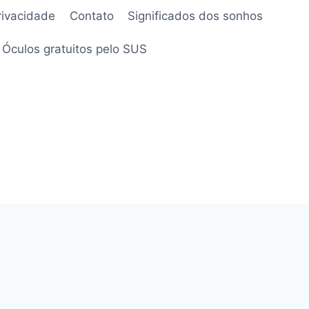
privacidade
Contato
Significados dos sonhos
Óculos gratuitos pelo SUS