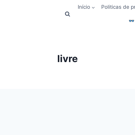
Início
Politicas de 
livre