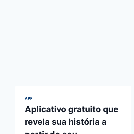
APP
Aplicativo gratuito que
revela sua história a