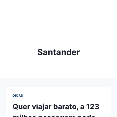
Santander
DICAS
Quer viajar barato, a 123