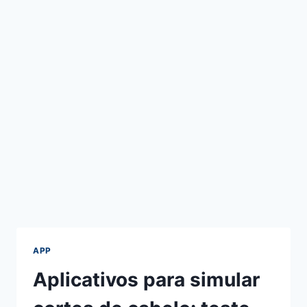
APP
Aplicativos para simular