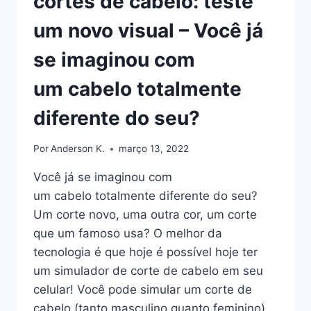
cortes de cabelo: teste
um novo visual – Você já
se imaginou com
um cabelo totalmente
diferente do seu?
Por
Anderson K.
março 13, 2022
Você já se imaginou com
um cabelo totalmente diferente do seu?
Um corte novo, uma outra cor, um corte
que um famoso usa? O melhor da
tecnologia é que hoje é possível hoje ter
um simulador de corte de cabelo em seu
celular! Você pode simular um corte de
cabelo (tanto masculino quanto feminino)