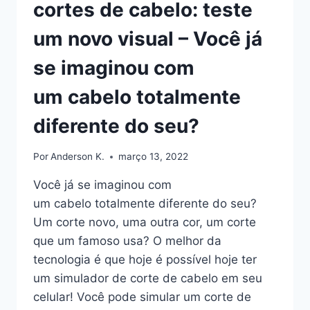
cortes de cabelo: teste
um novo visual – Você já
se imaginou com
um cabelo totalmente
diferente do seu?
Por
Anderson K.
março 13, 2022
Você já se imaginou com
um cabelo totalmente diferente do seu?
Um corte novo, uma outra cor, um corte
que um famoso usa? O melhor da
tecnologia é que hoje é possível hoje ter
um simulador de corte de cabelo em seu
celular! Você pode simular um corte de