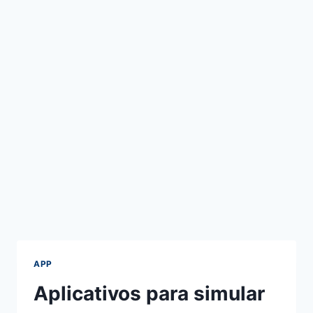
APP
Aplicativos para simular