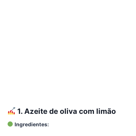
1.
Azeite de oliva com limão
Ingredientes: