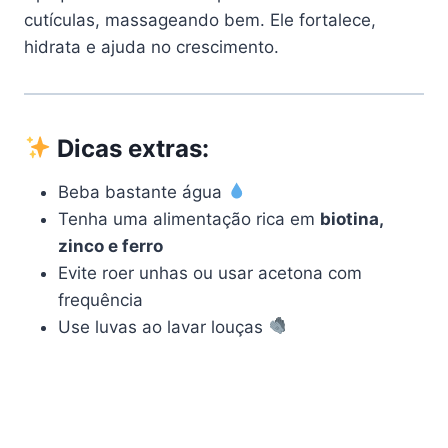
cutículas, massageando bem. Ele fortalece,
hidrata e ajuda no crescimento.
Dicas extras:
Beba bastante água
Tenha uma alimentação rica em
biotina,
zinco e ferro
Evite roer unhas ou usar acetona com
frequência
Use luvas ao lavar louças