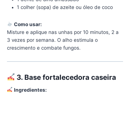
1 colher (sopa) de azeite ou óleo de coco
Como usar:
Misture e aplique nas unhas por 10 minutos, 2 a
3 vezes por semana. O alho estimula o
crescimento e combate fungos.
3.
Base fortalecedora caseira
Ingredientes: