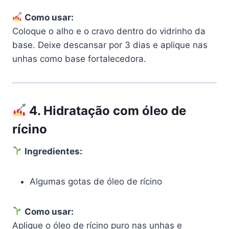
Como usar:
Coloque o alho e o cravo dentro do vidrinho da
base. Deixe descansar por 3 dias e aplique nas
unhas como base fortalecedora.
4.
Hidratação com óleo de
rícino
Ingredientes:
Algumas gotas de óleo de rícino
Como usar:
Aplique o óleo de rícino puro nas unhas e