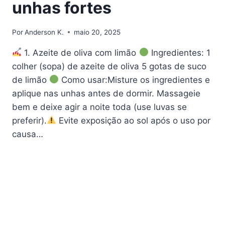
unhas fortes
Por
Anderson K.
maio 20, 2025
1. Azeite de oliva com limão
Ingredientes: 1
colher (sopa) de azeite de oliva 5 gotas de suco
de limão
Como usar:Misture os ingredientes e
aplique nas unhas antes de dormir. Massageie
bem e deixe agir a noite toda (use luvas se
preferir).
Evite exposição ao sol após o uso por
causa…