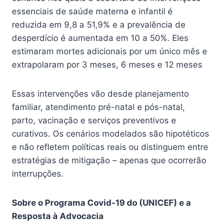
essenciais de saúde materna e infantil é
reduzida em 9,8 a 51,9% e a prevalência de
desperdício é aumentada em 10 a 50%. Eles
estimaram mortes adicionais por um único mês e
extrapolaram por 3 meses, 6 meses e 12 meses
Essas intervenções vão desde planejamento
familiar, atendimento pré-natal e pós-natal,
parto, vacinação e serviços preventivos e
curativos. Os cenários modelados são hipotéticos
e não refletem políticas reais ou distinguem entre
estratégias de mitigação – apenas que ocorrerão
interrupções.
Sobre o Programa Covid-19 do (UNICEF) e a
Resposta à Advocacia