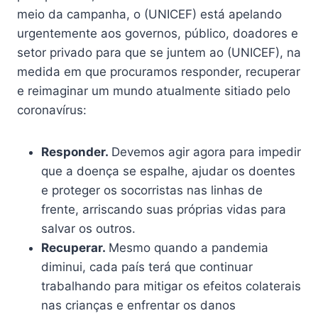
meio da campanha, o (UNICEF) está apelando
urgentemente aos governos, público, doadores e
setor privado para que se juntem ao (UNICEF), na
medida em que procuramos responder, recuperar
e reimaginar um mundo atualmente sitiado pelo
coronavírus:
Responder.
Devemos agir agora para impedir
que a doença se espalhe, ajudar os doentes
e proteger os socorristas nas linhas de
frente, arriscando suas próprias vidas para
salvar os outros.
Recuperar.
Mesmo quando a pandemia
diminui, cada país terá que continuar
trabalhando para mitigar os efeitos colaterais
nas crianças e enfrentar os danos