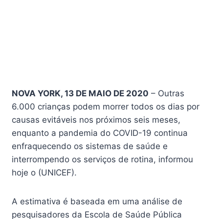
NOVA YORK, 13 DE MAIO DE 2020
– Outras
6.000 crianças podem morrer todos os dias por
causas evitáveis ​​nos próximos seis meses,
enquanto a pandemia do COVID-19 continua
enfraquecendo os sistemas de saúde e
interrompendo os serviços de rotina, informou
hoje o (UNICEF).
A estimativa é baseada em uma análise de
pesquisadores da Escola de Saúde Pública