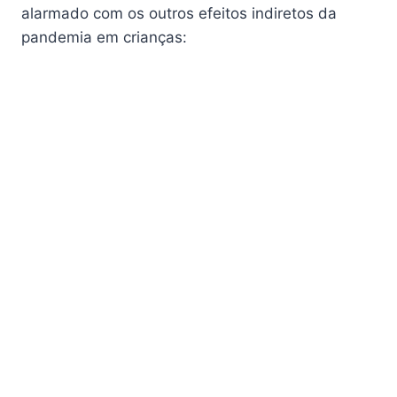
alarmado com os outros efeitos indiretos da
pandemia em crianças: