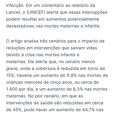
infecção. Em um comentário ao relatório da
Lancet, o (UNICEF) alerta que essas interrupções
podem resultar em aumentos potencialmente
devastadores nas mortes maternas e infantis.
O artigo analisa três cenários para o impacto de
reduções em intervenções que salvam vidas
devido à crise nas mortes infantis e
maternas. Ele alerta que, no cenário menos
grave, onde a cobertura é reduzida em torno de
15%, haveria um aumento de 9,8% nas mortes de
crianças menores de cinco anos, ou cerca de
1.400 por dia, e um aumento de 8,3% nas mortes
maternas. No pior cenário, em que as
intervenções de saúde são reduzidas em cerca
de 45%, pode haver um aumento de 44,7% nas