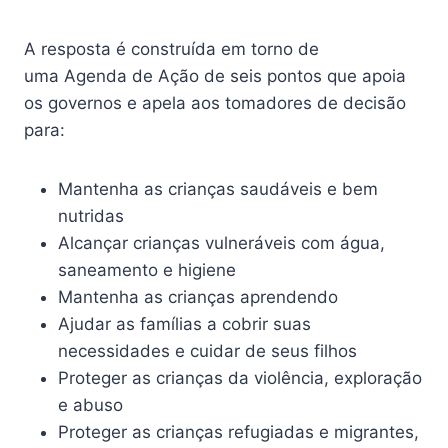
A resposta é construída em torno de
uma Agenda de Ação de seis pontos que apoia
os governos e apela aos tomadores de decisão
para:
Mantenha as crianças saudáveis ​​e bem
nutridas
Alcançar crianças vulneráveis ​​com água,
saneamento e higiene
Mantenha as crianças aprendendo
Ajudar as famílias a cobrir suas
necessidades e cuidar de seus filhos
Proteger as crianças da violência, exploração
e abuso
Proteger as crianças refugiadas e migrantes,