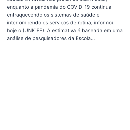
enquanto a pandemia do COVID-19 continua
enfraquecendo os sistemas de saúde e
interrompendo os serviços de rotina, informou
hoje o (UNICEF). A estimativa é baseada em uma
análise de pesquisadores da Escola…