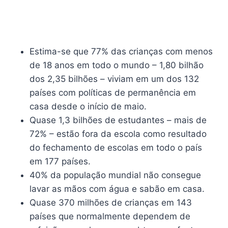
Estima-se que 77% das crianças com menos
de 18 anos em todo o mundo – 1,80 bilhão
dos 2,35 bilhões – viviam em um dos 132
países com políticas de permanência em
casa desde o início de maio.
Quase 1,3 bilhões de estudantes – mais de
72% – estão fora da escola como resultado
do fechamento de escolas em todo o país
em 177 países.
40% da população mundial não consegue
lavar as mãos com água e sabão em casa.
Quase 370 milhões de crianças em 143
países que normalmente dependem de