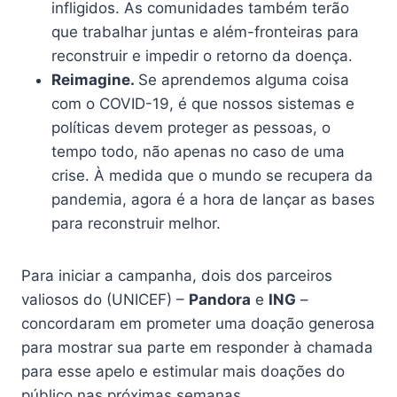
infligidos. As comunidades também terão
que trabalhar juntas e além-fronteiras para
reconstruir e impedir o retorno da doença.
Reimagine.
Se aprendemos alguma coisa
com o COVID-19, é que nossos sistemas e
políticas devem proteger as pessoas, o
tempo todo, não apenas no caso de uma
crise. À medida que o mundo se recupera da
pandemia, agora é a hora de lançar as bases
para reconstruir melhor.
Para iniciar a campanha, dois dos parceiros
valiosos do (UNICEF) –
Pandora
e
ING
–
concordaram em prometer uma doação generosa
para mostrar sua parte em responder à chamada
para esse apelo e estimular mais doações do
público nas próximas semanas.