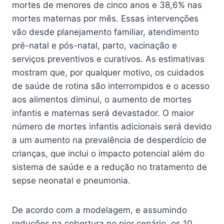
mortes de menores de cinco anos e 38,6% nas
mortes maternas por mês. Essas intervenções
vão desde planejamento familiar, atendimento
pré-natal e pós-natal, parto, vacinação e
serviços preventivos e curativos. As estimativas
mostram que, por qualquer motivo, os cuidados
de saúde de rotina são interrompidos e o acesso
aos alimentos diminui, o aumento de mortes
infantis e maternas será devastador. O maior
número de mortes infantis adicionais será devido
a um aumento na prevalência de desperdício de
crianças, que inclui o impacto potencial além do
sistema de saúde e a redução no tratamento de
sepse neonatal e pneumonia.
De acordo com a modelagem, e assumindo
reduções na cobertura no pior cenário, os 10