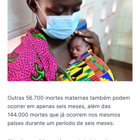
Outras 56.700 mortes maternas também podem
ocorrer em apenas seis meses, além das
144.000 mortes que já ocorrem nos mesmos
países durante um período de seis meses.