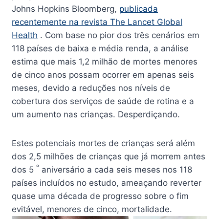
Johns Hopkins Bloomberg,
publicada
recentemente na revista The Lancet Global
Health
. Com base no pior dos três cenários em
118 países de baixa e média renda, a análise
estima que mais 1,2 milhão de mortes menores
de cinco anos possam ocorrer em apenas seis
meses, devido a reduções nos níveis de
cobertura dos serviços de saúde de rotina e a
um aumento nas crianças. Desperdiçando.
Estes potenciais mortes de crianças será além
dos 2,5 milhões de crianças que já morrem antes
º
dos 5
aniversário a cada seis meses nos 118
países incluídos no estudo, ameaçando reverter
quase uma década de progresso sobre o fim
evitável, menores de cinco, mortalidade.