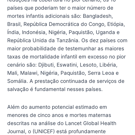
países que poderiam ter o maior número de
mortes infantis adicionais são: Bangladesh,
Brasil, República Democrática do Congo, Etiópia,
Índia, Indonésia, Nigéria, Paquistão, Uganda e
República Unida da Tanzânia. Os dez países com
maior probabilidade de testemunhar as maiores
taxas de mortalidade infantil em excesso no pior
cenário são: Djibuti, Eswatini, Lesoto, Libéria,
Mali, Malawi, Nigéria, Paquistão, Serra Leoa e
Somália. A prestação continuada de serviços de
salvação é fundamental nesses países.
Além do aumento potencial estimado em
menores de cinco anos e mortes maternas
descritas na análise do Lancet Global Health
Journal, o (UNICEF) está profundamente