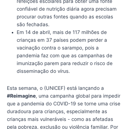
refeições escolares para obter uma fonte
confiável de nutrição diária agora precisam
procurar outras fontes quando as escolas
são fechadas.
Em 14 de abril, mais de 117 milhões de
crianças em 37 países podem perder a
vacinação contra o sarampo, pois a
pandemia faz com que as campanhas de
imunização parem para reduzir o risco de
disseminação do vírus.
Esta semana, o (UNICEF) está lançando a
#Reimagine
, uma campanha global para impedir
que a pandemia do COVID-19 se torne uma crise
duradoura para crianças, especialmente as
crianças mais vulneráveis ​​- como as afetadas
pela pobreza, exclusão ou violência familiar. Por