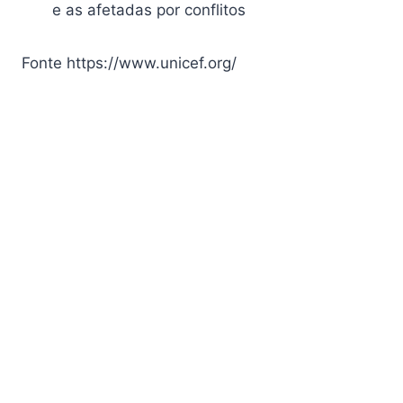
e as afetadas por conflitos
Fonte https://www.unicef.org/