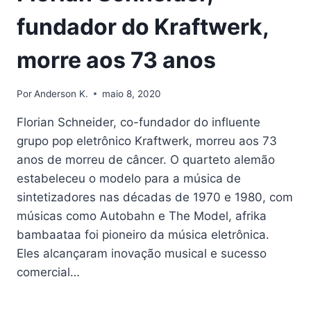
fundador do Kraftwerk,
morre aos 73 anos
Por
Anderson K.
maio 8, 2020
Florian Schneider, co-fundador do influente
grupo pop eletrônico Kraftwerk, morreu aos 73
anos de morreu de câncer. O quarteto alemão
estabeleceu o modelo para a música de
sintetizadores nas décadas de 1970 e 1980, com
músicas como Autobahn e The Model, afrika
bambaataa foi pioneiro da música eletrônica.
Eles alcançaram inovação musical e sucesso
comercial…