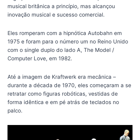
musical britânica a princípio, mas alcançou
inovação musical e sucesso comercial.
Eles romperam com a hipnótica Autobahn em
1975 e foram para o número um no Reino Unido
com o single duplo do lado A, The Model /
Computer Love, em 1982.
Até a imagem de Kraftwerk era mecânica –
durante a década de 1970, eles começaram a se
retratar como figuras robóticas, vestidas de
forma idêntica e em pé atrás de teclados no
palco.