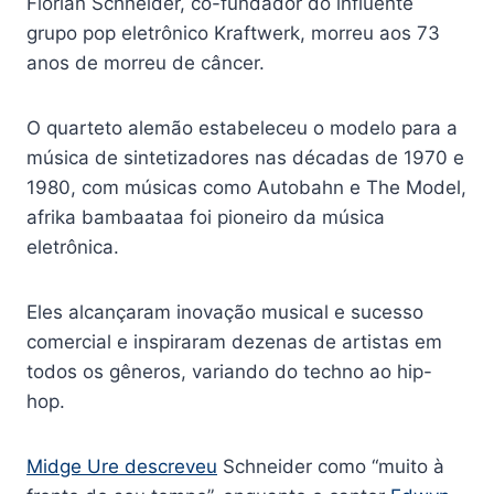
Florian Schneider, co-fundador do influente
grupo pop eletrônico Kraftwerk, morreu aos 73
anos de morreu de câncer.
O quarteto alemão estabeleceu o modelo para a
música de sintetizadores nas décadas de 1970 e
1980, com músicas como Autobahn e The Model,
afrika bambaataa foi pioneiro da música
eletrônica.
Eles alcançaram inovação musical e sucesso
comercial e inspiraram dezenas de artistas em
todos os gêneros, variando do techno ao hip-
hop.
Midge Ure descreveu
Schneider como “muito à