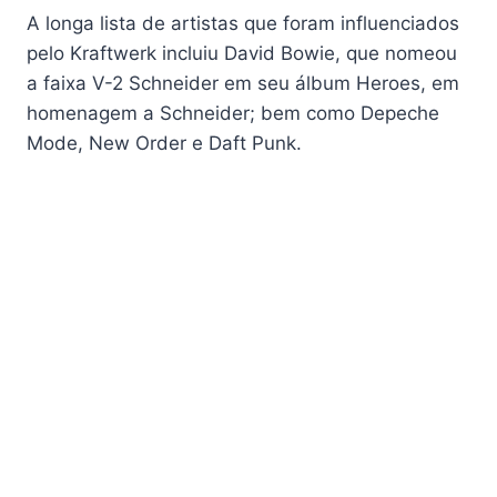
A longa lista de artistas que foram influenciados
pelo Kraftwerk incluiu David Bowie, que nomeou
a faixa V-2 Schneider em seu álbum Heroes, em
homenagem a Schneider; bem como Depeche
Mode, New Order e Daft Punk.