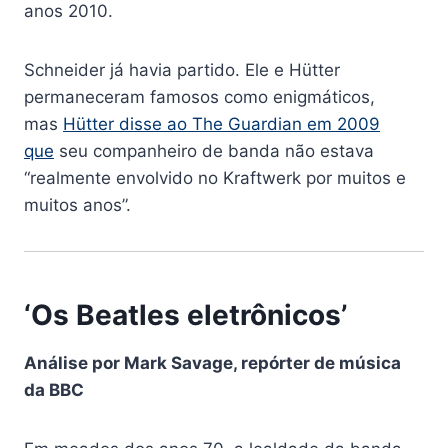
anos 2010.
Schneider já havia partido. Ele e Hütter
permaneceram famosos como enigmáticos,
mas
Hütter disse ao The Guardian em 2009
que
seu companheiro de banda não estava
“realmente envolvido no Kraftwerk por muitos e
muitos anos”.
‘Os Beatles eletrônicos’
Análise por Mark Savage, repórter de música
da BBC