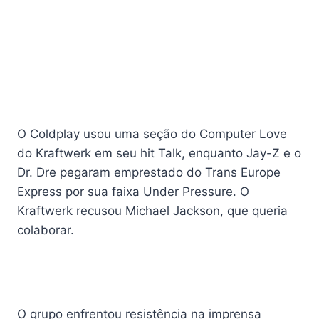
O Coldplay usou uma seção do Computer Love
do Kraftwerk em seu hit Talk, enquanto Jay-Z e o
Dr. Dre pegaram emprestado do Trans Europe
Express por sua faixa Under Pressure. O
Kraftwerk recusou Michael Jackson, que queria
colaborar.
O grupo enfrentou resistência na imprensa