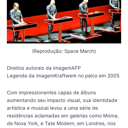
(Reprodução: Space March)
Direitos autorais da imagem
AFP
Legenda da imagem
Kraftwerk no palco em 2005
Com impressionantes capas de álbuns
aumentando seu impacto visual, sua identidade
artística e musical levou a uma série de
residências aclamadas em galerias como Moma,
de Nova York, e Tate Modern, em Londres, nos