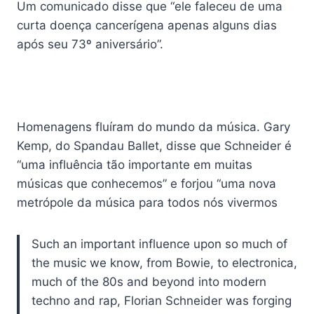
Um comunicado disse que “ele faleceu de uma
curta doença cancerígena apenas alguns dias
após seu 73º aniversário”.
Homenagens fluíram do mundo da música. Gary
Kemp, do Spandau Ballet, disse que Schneider é
“uma influência tão importante em muitas
músicas que conhecemos” e forjou “uma nova
metrópole da música para todos nós vivermos
Such an important influence upon so much of
the music we know, from Bowie, to electronica,
much of the 80s and beyond into modern
techno and rap, Florian Schneider was forging