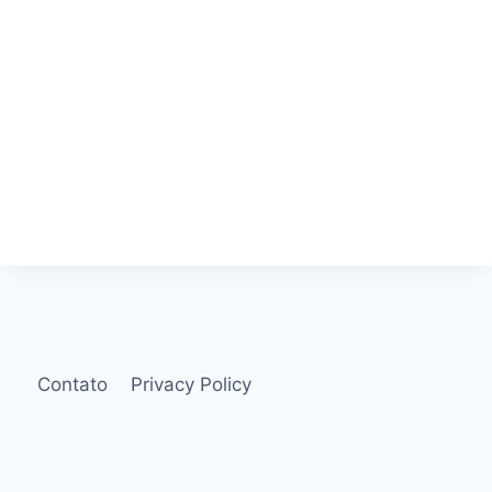
Contato
Privacy Policy