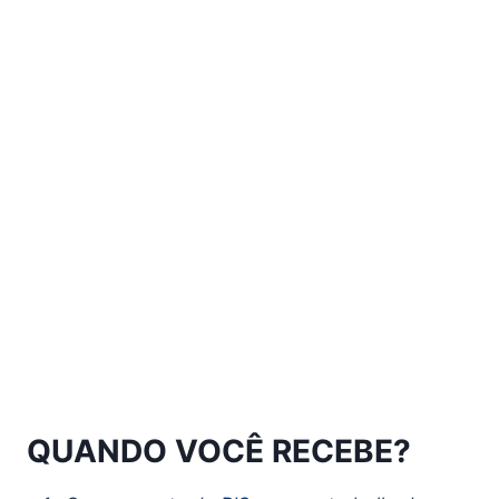
QUANDO VOCÊ RECEBE?