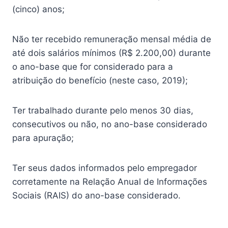
(cinco) anos;
Não ter recebido remuneração mensal média de
até dois salários mínimos (R$ 2.200,00) durante
o ano-base que for considerado para a
atribuição do benefício (neste caso, 2019);
Ter trabalhado durante pelo menos 30 dias,
consecutivos ou não, no ano-base considerado
para apuração;
Ter seus dados informados pelo empregador
corretamente na Relação Anual de Informações
Sociais (RAIS) do ano-base considerado.