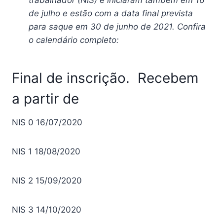
de julho e estão com a data final prevista
para saque em 30 de junho de 2021. Confira
o calendário completo:
Final de inscrição.
Recebem
a partir de
NIS 0
16/07/2020
NIS 1
18/08/2020
NIS 2
15/09/2020
NIS 3
14/10/2020