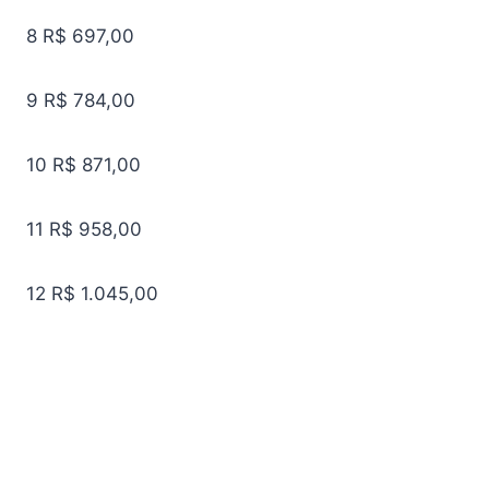
8
R$ 697,00
9
R$ 784,00
10
R$ 871,00
11
R$ 958,00
12
R$ 1.045,00