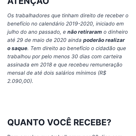
ATENÇÃO
Os trabalhadores que tinham direito de receber o
benefício no calendário 2019-2020, iniciado em
julho do ano passado, e
não retiraram
o dinheiro
até 29 de maio de 2020 ainda
poderão realizar
o saque
. Tem direito ao benefício o cidadão que
trabalhou por pelo menos 30 dias com carteira
assinada em 2018 e que recebeu remuneração
mensal de até dois salários mínimos (R$
2.090,00).
QUANTO VOCÊ RECEBE?