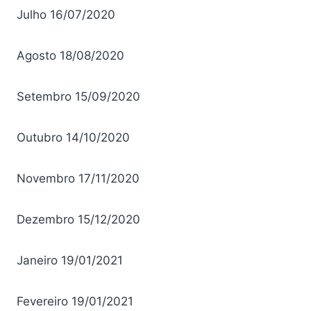
Julho
16/07/2020
Agosto
18/08/2020
Setembro
15/09/2020
Outubro
14/10/2020
Novembro
17/11/2020
Dezembro
15/12/2020
Janeiro
19/01/2021
Fevereiro
19/01/2021