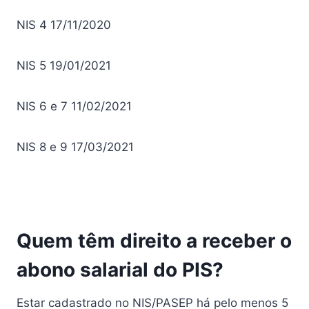
NIS 4
17/11/2020
NIS 5
19/01/2021
NIS 6 e 7
11/02/2021
NIS 8 e 9
17/03/2021
Quem têm direito a receber o
abono salarial do PIS?
Estar cadastrado no NIS/PASEP há pelo menos 5