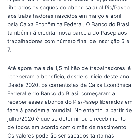
liberados os saques do abono salarial Pis/Pasep
aos trabalhadores nascidos em março e abril,
pela Caixa Econômica Federal. O Banco do Brasil
também irá creditar nova parcela do Pasep aos
trabalhadores com número final de inscrição 6 e
7.
Até agora mais de 1,5 milhão de trabalhadores já
receberam o benefício, desde o início deste ano.
Desde 2020, os correntistas da Caixa Econômica
Federal e do Banco do Brasil começaram a
receber esses abonos do Pis/Pasep liberados em
face à pandemia mundial. No entanto, a partir de
julho/2020 é que se determinou o recebimento
de todos em acordo com o mês de nascimento.
Os valores poderão ser sacados tanto nas