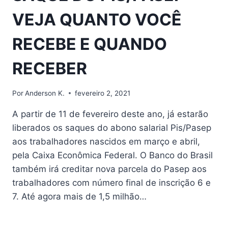
VEJA QUANTO VOCÊ
RECEBE E QUANDO
RECEBER
Por
Anderson K.
fevereiro 2, 2021
A partir de 11 de fevereiro deste ano, já estarão
liberados os saques do abono salarial Pis/Pasep
aos trabalhadores nascidos em março e abril,
pela Caixa Econômica Federal. O Banco do Brasil
também irá creditar nova parcela do Pasep aos
trabalhadores com número final de inscrição 6 e
7. Até agora mais de 1,5 milhão…