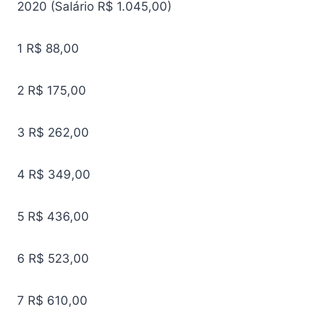
2020 (Salário R$ 1.045,00)
1
R$ 88,00
2
R$ 175,00
3
R$ 262,00
4
R$ 349,00
5
R$ 436,00
6
R$ 523,00
7
R$ 610,00