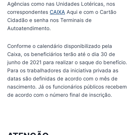
Agências como nas Unidades Lotéricas, nos
correspondentes
CAIXA
Aqui e com o Cartão
Cidadão e senha nos Terminais de
Autoatendimento.
Conforme o calendário disponibilizado pela
Caixa, os beneficiários terão até o dia 30 de
junho de 2021 para realizar o saque do benefício.
Para os trabalhadores da iniciativa privada as
datas são definidas de acordo com o mês de
nascimento. Já os funcionários públicos recebem
de acordo com o número final de inscrição.