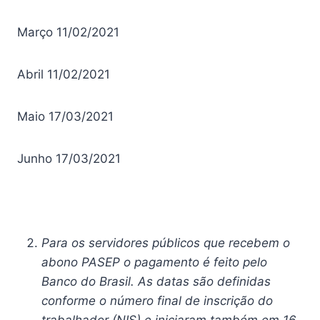
Março
11/02/2021
Abril
11/02/2021
Maio
17/03/2021
Junho
17/03/2021
Para os servidores públicos que recebem o
abono PASEP o pagamento é feito pelo
Banco do Brasil. As datas são definidas
conforme o número final de inscrição do
trabalhador (NIS) e iniciaram também em 16