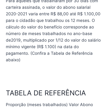
Para aqueles que trabalharam por 30 dias com
carteira assinada, o valor do abono salarial
2020-2021 varia entre R$ 88,00 até R$ 1.100,00
para o cidadão que trabalhou os 12 meses. O
cálculo do valor do benefício corresponde ao
número de meses trabalhados no ano-base
de2019, multiplicado por 1/12 do valor do salário
mínimo vigente (R$ 1.100) na data do
pagamento. (Confira a Tabela de Referência
abaixo)
TABELA DE REFERÊNCIA
Proporção (meses trabalhados)
Valor Abono