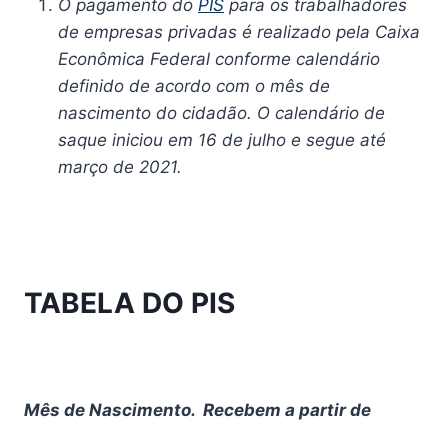
O pagamento do
PIS
para os trabalhadores
de empresas privadas é realizado pela Caixa
Econômica Federal conforme calendário
definido de acordo com o mês de
nascimento do cidadão. O calendário de
saque iniciou em 16 de julho e segue até
março de 2021.
TABELA DO PIS
Mês de Nascimento. Recebem a partir de