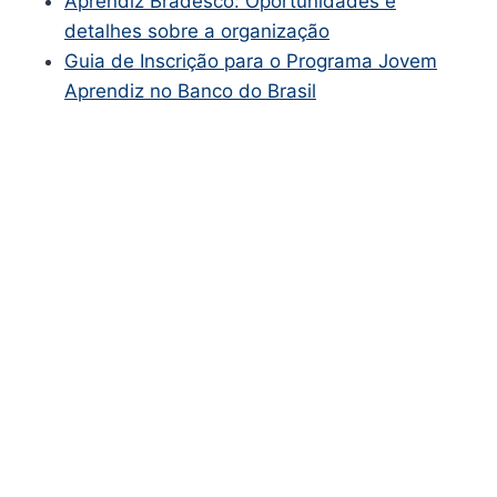
Aprendiz Bradesco: Oportunidades e
detalhes sobre a organização
Guia de Inscrição para o Programa Jovem
Aprendiz no Banco do Brasil