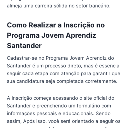
almeja uma carreira sólida no setor bancário.
Como Realizar a Inscrição no
Programa Jovem Aprendiz
Santander
Cadastrar-se no Programa Jovem Aprendiz do
Santander é um processo direto, mas é essencial
seguir cada etapa com atenção para garantir que
sua candidatura seja completada corretamente.
A inscrição começa acessando o site oficial do
Santander e preenchendo um formulário com
informações pessoais e educacionais. Sendo
assim, Após isso, você será orientado a seguir os