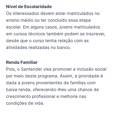
Nível de Escolaridade
Os interessados devem estar matriculados no
ensino médio ou ter concluído essa etapa
escolar. Em alguns casos, jovens matriculados
em cursos técnicos também podem se inscrever,
desde que o curso tenha relação com as
atividades realizadas no banco.
Renda Familiar
Pois, o Santander visa promover a inclusão social
por meio deste programa. Assim, a prioridade é
dada a jovens provenientes de famílias com
baixa renda, oferecendo-lhes uma chance de
crescimento profissional e melhoria nas
condições de vida.