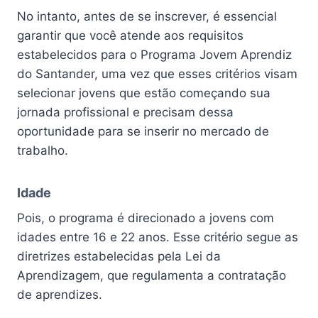
No intanto, antes de se inscrever, é essencial
garantir que você atende aos requisitos
estabelecidos para o Programa Jovem Aprendiz
do Santander, uma vez que esses critérios visam
selecionar jovens que estão começando sua
jornada profissional e precisam dessa
oportunidade para se inserir no mercado de
trabalho.
Idade
Pois, o programa é direcionado a jovens com
idades entre 16 e 22 anos. Esse critério segue as
diretrizes estabelecidas pela Lei da
Aprendizagem, que regulamenta a contratação
de aprendizes.