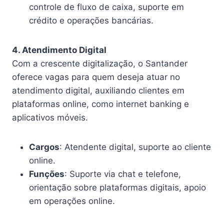
controle de fluxo de caixa, suporte em
crédito e operações bancárias.
4. Atendimento Digital
Com a crescente digitalização, o Santander
oferece vagas para quem deseja atuar no
atendimento digital, auxiliando clientes em
plataformas online, como internet banking e
aplicativos móveis.
Cargos
: Atendente digital, suporte ao cliente
online.
Funções
: Suporte via chat e telefone,
orientação sobre plataformas digitais, apoio
em operações online.