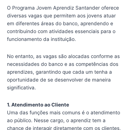
O Programa Jovem Aprendiz Santander oferece
diversas vagas que permitem aos jovens atuar
em diferentes áreas do banco, aprendendo e
contribuindo com atividades essenciais para o
funcionamento da instituição.
No entanto, as vagas são alocadas conforme as
necessidades do banco e as competências dos
aprendizes, garantindo que cada um tenha a
oportunidade de se desenvolver de maneira
significativa.
1. Atendimento ao Cliente
Uma das funções mais comuns é o atendimento
ao público. Nesse cargo, o aprendiz tem a
chance de interagir diretamente com os clientes,