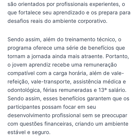
são orientados por profissionais experientes, o
que fortalece seu aprendizado e os prepara para
desafios reais do ambiente corporativo.
Sendo assim, além do treinamento técnico, o
programa oferece uma série de benefícios que
tornam a jornada ainda mais atraente. Portanto,
o jovem aprendiz recebe uma remuneração
compatível com a carga horária, além de vale-
refeição, vale-transporte, assistência médica e
odontológica, férias remuneradas e 13º salário.
Sendo assim, esses benefícios garantem que os
participantes possam focar em seu
desenvolvimento profissional sem se preocupar
com questões financeiras, criando um ambiente
estável e seguro.