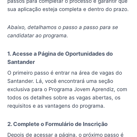
passos para completar o processo e garantir que
sua aplicação esteja completa e dentro do prazo.
Abaixo, detalhamos o passo a passo para se
candidatar ao programa.
1. Acesse a Página de Oportunidades do
Santander
O primeiro passo é entrar na área de vagas do
Santander. Lá, você encontrará uma seção
exclusiva para o Programa Jovem Aprendiz, com
todos os detalhes sobre as vagas abertas, os
requisitos e as vantagens do programa.
2. Complete o Formulário de Inscrição
Depois de acessar a página, o próximo passo é