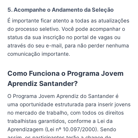
5. Acompanhe o Andamento da Seleção
É importante ficar atento a todas as atualizações
do processo seletivo. Você pode acompanhar o
status da sua inscrição no portal de vagas ou
através do seu e-mail, para não perder nenhuma
comunicação importante.
Como Funciona o Programa Jovem
Aprendiz Santander?
O Programa Jovem Aprendiz do Santander é
uma oportunidade estruturada para inserir jovens
no mercado de trabalho, com todos os direitos
trabalhistas garantidos, conforme a Lei da
Aprendizagem (Lei nº 10.097/2000). Sendo
assim, os participantes terão a chance de