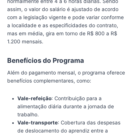
normalmente entre 4 a 6 horas diárias. Sendo
assim, o valor do salário é ajustado de acordo
com a legislação vigente e pode variar conforme
a localidade e as especificidades do contrato,
mas em média, gira em torno de R$ 800 a R$
1.200 mensais.
Benefícios do Programa
Além do pagamento mensal, o programa oferece
benefícios complementares, como:
Vale-refeição
: Contribuição para a
alimentação diária durante a jornada de
trabalho.
Vale-transporte
: Cobertura das despesas
de deslocamento do aprendiz entre a