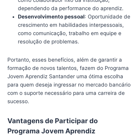
dependendo da performance do aprendiz.
Desenvolvimento pessoal
: Oportunidade de
crescimento em habilidades interpessoais,
como comunicação, trabalho em equipe e
resolução de problemas.
Portanto, esses benefícios, além de garantir a
formação de novos talentos, fazem do Programa
Jovem Aprendiz Santander uma ótima escolha
para quem deseja ingressar no mercado bancário
com o suporte necessário para uma carreira de
sucesso.
Vantagens de Participar do
Programa Jovem Aprendiz