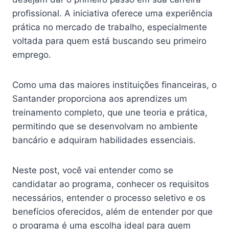
profissional. A iniciativa oferece uma experiência
prática no mercado de trabalho, especialmente
voltada para quem está buscando seu primeiro
emprego.
Como uma das maiores instituições financeiras, o
Santander proporciona aos aprendizes um
treinamento completo, que une teoria e prática,
permitindo que se desenvolvam no ambiente
bancário e adquiram habilidades essenciais.
Neste post, você vai entender como se
candidatar ao programa, conhecer os requisitos
necessários, entender o processo seletivo e os
benefícios oferecidos, além de entender por que
o programa é uma escolha ideal para quem