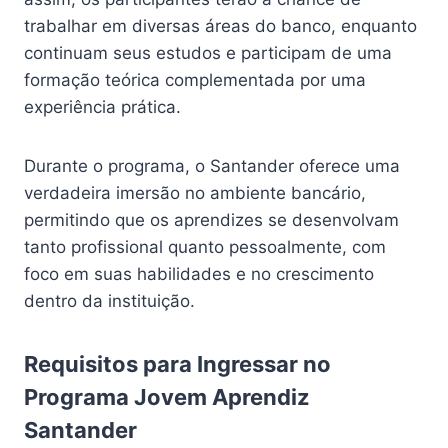
trabalhar em diversas áreas do banco, enquanto
continuam seus estudos e participam de uma
formação teórica complementada por uma
experiência prática.
Durante o programa, o Santander oferece uma
verdadeira imersão no ambiente bancário,
permitindo que os aprendizes se desenvolvam
tanto profissional quanto pessoalmente, com
foco em suas habilidades e no crescimento
dentro da instituição.
Requisitos para Ingressar no
Programa Jovem Aprendiz
Santander