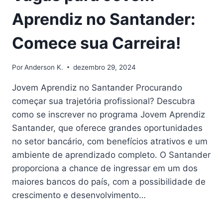
Aprendiz no Santander:
Comece sua Carreira!
Por
Anderson K.
dezembro 29, 2024
Jovem Aprendiz no Santander Procurando
começar sua trajetória profissional? Descubra
como se inscrever no programa Jovem Aprendiz
Santander, que oferece grandes oportunidades
no setor bancário, com benefícios atrativos e um
ambiente de aprendizado completo. O Santander
proporciona a chance de ingressar em um dos
maiores bancos do país, com a possibilidade de
crescimento e desenvolvimento…