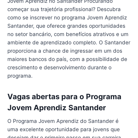
Jovem Aprendiz no Santander Procurando
começar sua trajetória profissional? Descubra
como se inscrever no programa Jovem Aprendiz
Santander, que oferece grandes oportunidades
no setor bancário, com benefícios atrativos e um
ambiente de aprendizado completo. O Santander
proporciona a chance de ingressar em um dos
maiores bancos do país, com a possibilidade de
crescimento e desenvolvimento durante o
programa.
Vagas abertas para o Programa
Jovem Aprendiz Santander
O Programa Jovem Aprendiz do Santander é
uma excelente oportunidade para jovens que
desejam dar o primeiro passo em sua carreira