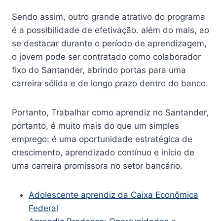
Sendo assim, outro grande atrativo do programa
é a possibilidade de efetivação. além do mais, ao
se destacar durante o período de aprendizagem,
o jovem pode ser contratado como colaborador
fixo do Santander, abrindo portas para uma
carreira sólida e de longo prazo dentro do banco.
Portanto, Trabalhar como aprendiz no Santander,
portanto, é muito mais do que um simples
emprego: é uma oportunidade estratégica de
crescimento, aprendizado contínuo e início de
uma carreira promissora no setor bancário.
Adolescente aprendiz da Caixa Econômica
Federal