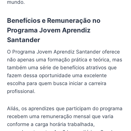
mundo.
Benefícios e Remuneração no
Programa Jovem Aprendiz
Santander
O Programa Jovem Aprendiz Santander oferece
não apenas uma formação prática e teórica, mas
também uma série de benefícios atrativos que
fazem dessa oportunidade uma excelente
escolha para quem busca iniciar a carreira
profissional.
Aliás, os aprendizes que participam do programa
recebem uma remuneração mensal que varia
conforme a carga horária trabalhada,