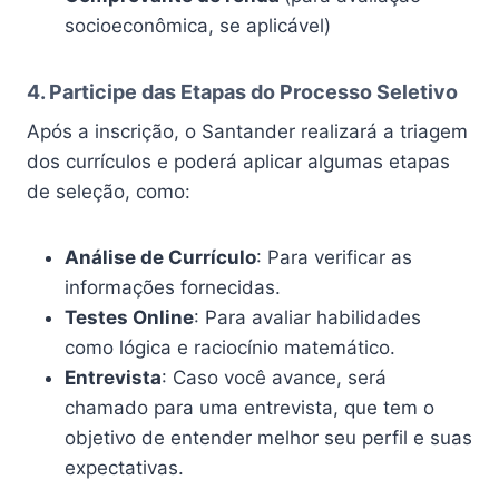
socioeconômica, se aplicável)
4. Participe das Etapas do Processo Seletivo
Após a inscrição, o Santander realizará a triagem
dos currículos e poderá aplicar algumas etapas
de seleção, como:
Análise de Currículo
: Para verificar as
informações fornecidas.
Testes Online
: Para avaliar habilidades
como lógica e raciocínio matemático.
Entrevista
: Caso você avance, será
chamado para uma entrevista, que tem o
objetivo de entender melhor seu perfil e suas
expectativas.