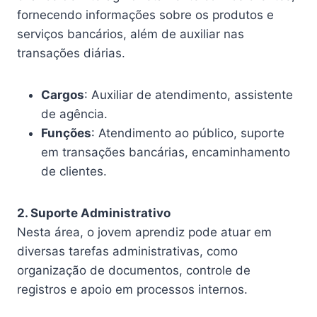
fornecendo informações sobre os produtos e
serviços bancários, além de auxiliar nas
transações diárias.
Cargos
: Auxiliar de atendimento, assistente
de agência.
Funções
: Atendimento ao público, suporte
em transações bancárias, encaminhamento
de clientes.
2. Suporte Administrativo
Nesta área, o jovem aprendiz pode atuar em
diversas tarefas administrativas, como
organização de documentos, controle de
registros e apoio em processos internos.