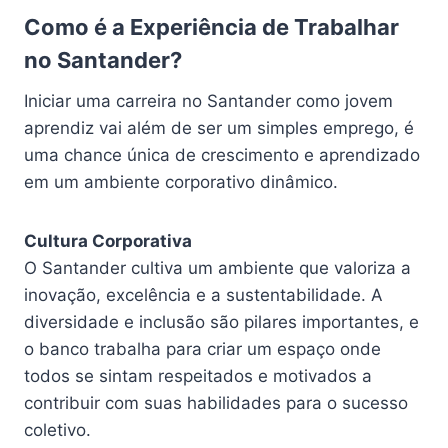
Como é a Experiência de Trabalhar
no Santander?
Iniciar uma carreira no Santander como jovem
aprendiz vai além de ser um simples emprego, é
uma chance única de crescimento e aprendizado
em um ambiente corporativo dinâmico.
Cultura Corporativa
O Santander cultiva um ambiente que valoriza a
inovação, excelência e a sustentabilidade. A
diversidade e inclusão são pilares importantes, e
o banco trabalha para criar um espaço onde
todos se sintam respeitados e motivados a
contribuir com suas habilidades para o sucesso
coletivo.