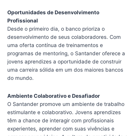
Oportunidades de Desenvolvimento
Profissional
Desde o primeiro dia, o banco prioriza o
desenvolvimento de seus colaboradores. Com
uma oferta contínua de treinamentos e
programas de mentoring, o Santander oferece a
jovens aprendizes a oportunidade de construir
uma carreira sólida em um dos maiores bancos
do mundo.
Ambiente Colaborativo e Desafiador
O Santander promove um ambiente de trabalho
estimulante e colaborativo. Jovens aprendizes
têm a chance de interagir com profissionais
experientes, aprender com suas vivências e