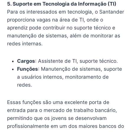
5. Suporte em Tecnologia da Informação (TI)
Para os interessados em tecnologia, o Santander
proporciona vagas na área de TI, onde o
aprendiz pode contribuir no suporte técnico e
manutenção de sistemas, além de monitorar as
redes internas.
Cargos
: Assistente de TI, suporte técnico.
Funções
: Manutenção de sistemas, suporte
a usuários internos, monitoramento de
redes.
Essas funções são uma excelente porta de
entrada para o mercado de trabalho bancário,
permitindo que os jovens se desenvolvam
profissionalmente em um dos maiores bancos do