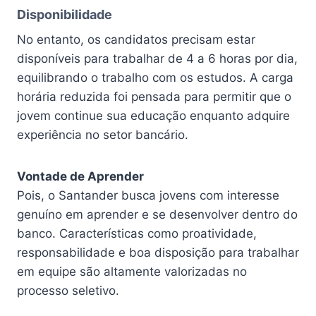
Disponibilidade
No entanto, os candidatos precisam estar
disponíveis para trabalhar de 4 a 6 horas por dia,
equilibrando o trabalho com os estudos. A carga
horária reduzida foi pensada para permitir que o
jovem continue sua educação enquanto adquire
experiência no setor bancário.
Vontade de Aprender
Pois, o Santander busca jovens com interesse
genuíno em aprender e se desenvolver dentro do
banco. Características como proatividade,
responsabilidade e boa disposição para trabalhar
em equipe são altamente valorizadas no
processo seletivo.