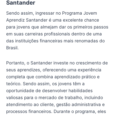
Santander
Sendo assim, ingressar no Programa Jovem
Aprendiz Santander é uma excelente chance
para jovens que almejam dar os primeiros passos
em suas carreiras profissionais dentro de uma
das instituições financeiras mais renomadas do
Brasil.
Portanto, o Santander investe no crescimento de
seus aprendizes, oferecendo uma experiência
completa que combina aprendizado prático e
teórico. Sendo assim, os jovens têm a
oportunidade de desenvolver habilidades
valiosas para o mercado de trabalho, incluindo
atendimento ao cliente, gestão administrativa e
processos financeiros. Durante o programa, eles