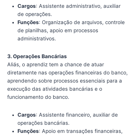
Cargos
: Assistente administrativo, auxiliar
de operações.
Funções
: Organização de arquivos, controle
de planilhas, apoio em processos
administrativos.
3. Operações Bancárias
Aliás, o aprendiz tem a chance de atuar
diretamente nas operações financeiras do banco,
aprendendo sobre processos essenciais para a
execução das atividades bancárias e o
funcionamento do banco.
Cargos
: Assistente financeiro, auxiliar de
operações bancárias.
Funções
: Apoio em transações financeiras,