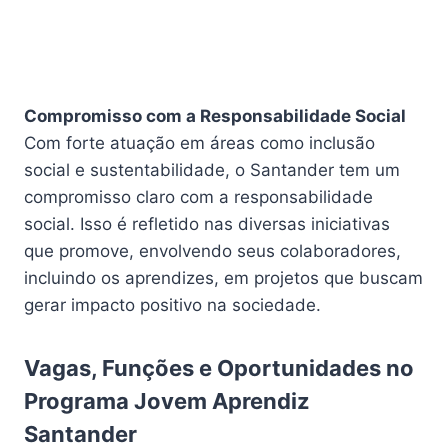
Compromisso com a Responsabilidade Social
Com forte atuação em áreas como inclusão
social e sustentabilidade, o Santander tem um
compromisso claro com a responsabilidade
social. Isso é refletido nas diversas iniciativas
que promove, envolvendo seus colaboradores,
incluindo os aprendizes, em projetos que buscam
gerar impacto positivo na sociedade.
Vagas, Funções e Oportunidades no
Programa Jovem Aprendiz
Santander