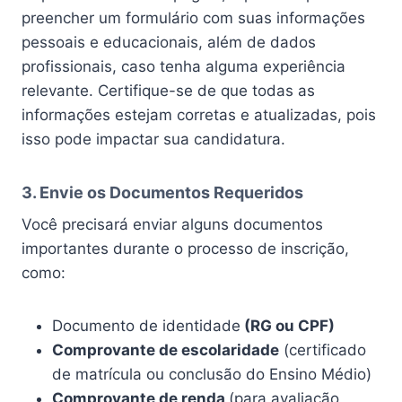
preencher um formulário com suas informações
pessoais e educacionais, além de dados
profissionais, caso tenha alguma experiência
relevante. Certifique-se de que todas as
informações estejam corretas e atualizadas, pois
isso pode impactar sua candidatura.
3. Envie os Documentos Requeridos
Você precisará enviar alguns documentos
importantes durante o processo de inscrição,
como:
Documento de identidade
(RG ou CPF)
Comprovante de escolaridade
(certificado
de matrícula ou conclusão do Ensino Médio)
Comprovante de renda
(para avaliação