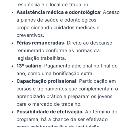
residência e o local de trabalho.
Assistência médica e odontológica
: Acesso
a planos de saúde e odontológicos,
proporcionando cuidados médicos e
preventivos.
Férias remuneradas
: Direito ao descanso
remunerado conforme as normas da
legislação trabalhista.
13º salário
: Pagamento adicional no final do
ano, como uma bonificação extra.
Capacitação profissional
: Participação em
cursos e treinamentos que complementam o
aprendizado prático e preparam os jovens
para o mercado de trabalho.
Possibilidade de efetivação
: Ao término do
programa, há a chance de ser efetivado
como colaborador fixo da instituição,