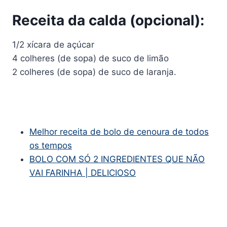
Receita da calda (opcional):
1/2 xícara de açúcar
4 colheres (de sopa) de suco de limão
2 colheres (de sopa) de suco de laranja.
Melhor receita de bolo de cenoura de todos
os tempos
BOLO COM SÓ 2 INGREDIENTES QUE NÃO
VAI FARINHA | DELICIOSO