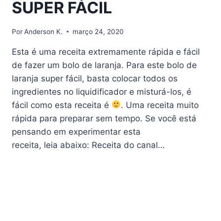
SUPER FÁCIL
Por
Anderson K.
março 24, 2020
Esta é uma receita extremamente rápida e fácil
de fazer um bolo de laranja. Para este bolo de
laranja super fácil, basta colocar todos os
ingredientes no liquidificador e misturá-los, é
fácil como esta receita é
. Uma receita muito
rápida para preparar sem tempo. Se você está
pensando em experimentar esta
receita, leia abaixo: Receita do canal…