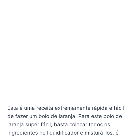
Esta é uma receita extremamente rápida e fácil
de fazer um bolo de laranja. Para este bolo de
laranja super fácil, basta colocar todos os
ingredientes no liquidificador e misturá-los, é