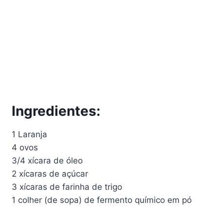
Ingredientes:
1 Laranja
4 ovos
3/4 xícara de óleo
2 xícaras de açúcar
3 xícaras de farinha de trigo
1 colher (de sopa) de fermento químico em pó