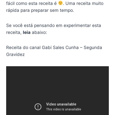
fácil como esta receita é
. Uma receita muito
rápida para preparar sem tempo.
Se você está pensando em experimentar esta
receita,
leia
abaixo:
Receita do canal Gabi Sales Cunha – Segunda
Gravidez